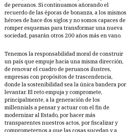
de peruanos. Si continuamos añorando el
recuerdo de las épocas de bonanza, a los mismos
héroes de hace dos siglos y no somos capaces de
romper esquemas para transformar una nueva
sociedad, pasarán otros 200 años más en vano.
Tenemos la responsabilidad moral de construir
un país que empuje hacia una misma dirección,
de renovar el cuadro de peruanos ilustres,
empresas con propósitos de trascendencia,
donde la sostenibilidad sea la única bandera por
levantar. El reto empuja y compromete,
principalmente, a la generación de los
millennials a pensar y actuar con el fin de
modernizar al Estado, por hacer más
transparentes nuestros actos, por fiscalizar y
comprometernos a que las cosas sucedan y a