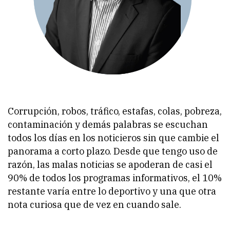
Corrupción, robos, tráfico, estafas, colas, pobreza,
contaminación y demás palabras se escuchan
todos los días en los noticieros sin que cambie el
panorama a corto plazo. Desde que tengo uso de
razón, las malas noticias se apoderan de casi el
90% de todos los programas informativos, el 10%
restante varía entre lo deportivo y una que otra
nota curiosa que de vez en cuando sale.