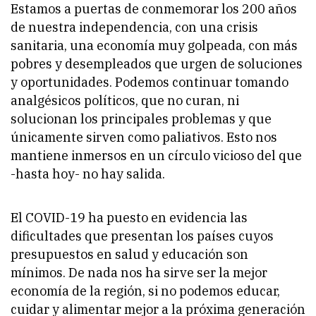
Estamos a puertas de conmemorar los 200 años
de nuestra independencia, con una crisis
sanitaria, una economía muy golpeada, con más
pobres y desempleados que urgen de soluciones
y oportunidades. Podemos continuar tomando
analgésicos políticos, que no curan, ni
solucionan los principales problemas y que
únicamente sirven como paliativos. Esto nos
mantiene inmersos en un círculo vicioso del que
-hasta hoy- no hay salida.
El COVID-19 ha puesto en evidencia las
dificultades que presentan los países cuyos
presupuestos en salud y educación son
mínimos. De nada nos ha sirve ser la mejor
economía de la región, si no podemos educar,
cuidar y alimentar mejor a la próxima generación