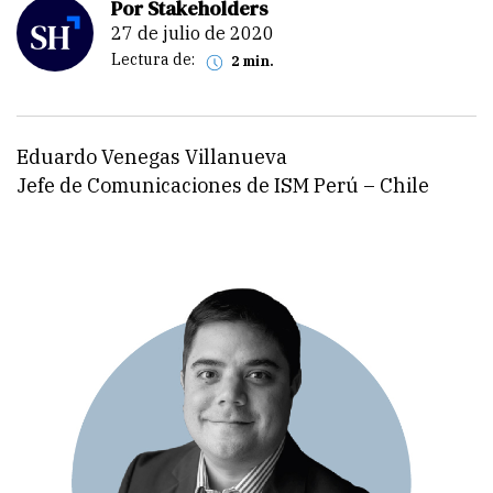
Por Stakeholders
27 de julio de 2020
Lectura de:
2 min.
Eduardo Venegas Villanueva
Jefe de Comunicaciones de ISM Perú – Chile