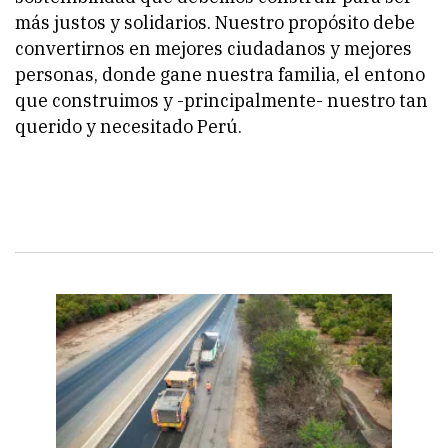
más justos y solidarios. Nuestro propósito debe
convertirnos en mejores ciudadanos y mejores
personas, donde gane nuestra familia, el entono
que construimos y -principalmente- nuestro tan
querido y necesitado Perú.