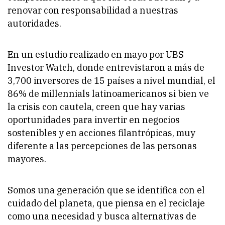
renovar con responsabilidad a nuestras
autoridades.
En un estudio realizado en mayo por UBS
Investor Watch, donde entrevistaron a más de
3,700 inversores de 15 países a nivel mundial, el
86% de millennials latinoamericanos si bien ve
la crisis con cautela, creen que hay varias
oportunidades para invertir en negocios
sostenibles y en acciones filantrópicas, muy
diferente a las percepciones de las personas
mayores.
Somos una generación que se identifica con el
cuidado del planeta, que piensa en el reciclaje
como una necesidad y busca alternativas de