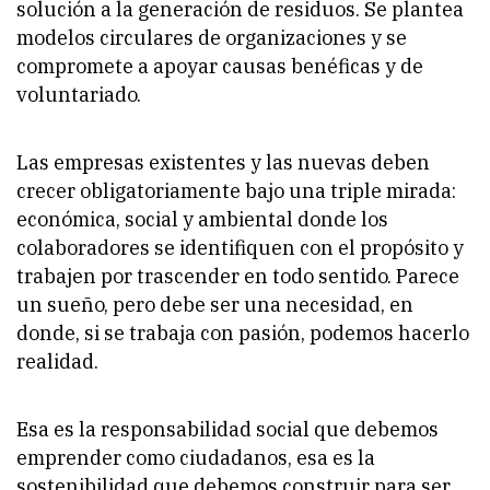
solución a la generación de residuos. Se plantea
modelos circulares de organizaciones y se
compromete a apoyar causas benéficas y de
voluntariado.
Las empresas existentes y las nuevas deben
crecer obligatoriamente bajo una triple mirada:
económica, social y ambiental donde los
colaboradores se identifiquen con el propósito y
trabajen por trascender en todo sentido. Parece
un sueño, pero debe ser una necesidad, en
donde, si se trabaja con pasión, podemos hacerlo
realidad.
Esa es la responsabilidad social que debemos
emprender como ciudadanos, esa es la
sostenibilidad que debemos construir para ser