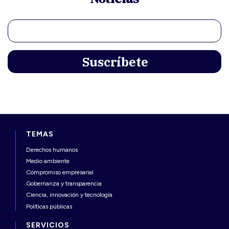
TEMAS
Derechos humanos
Medio ambiente
Compromiso empresarial
Gobernanza y transparencia
Ciencia, innovación y tecnología
Políticas públicas
SERVICIOS