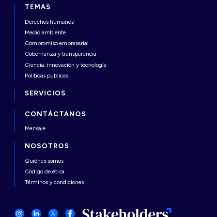
TEMAS
Derechos humanos
Medio ambiente
Compromiso empresarial
Gobernanza y transparencia
Ciencia, innovación y tecnología
Políticas públicas
SERVICIOS
CONTÁCTANOS
Mensaje
NOSOTROS
Quiénes somos
Código de ética
Términos y condiciones