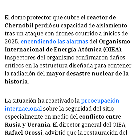
El domo protector que cubre el
reactor de
Chernóbil
perdió su capacidad de aislamiento
tras un ataque con drones ocurrido a inicios de
2025,
encendiendo las alarmas
del
Organismo
Internacional de Energía Atómica (OIEA)
.
Inspectores del organismo confirmaron daños
críticos en la estructura diseñada para contener
la radiación del
mayor desastre nuclear de la
historia
.
La situación ha reactivado la
preocupación
internacional
sobre la seguridad del sitio,
especialmente en medio del
conflicto entre
Rusia y Ucrania
. El director general del OIEA,
Rafael Grossi
, advirtió que la restauración del