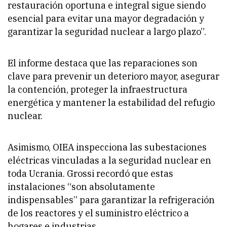
restauración oportuna e integral sigue siendo
esencial para evitar una mayor degradación y
garantizar la seguridad nuclear a largo plazo”.
El informe destaca que las reparaciones son
clave para prevenir un deterioro mayor, asegurar
la contención, proteger la infraestructura
energética y mantener la estabilidad del refugio
nuclear.
Asimismo, OIEA inspecciona las subestaciones
eléctricas vinculadas a la seguridad nuclear en
toda Ucrania. Grossi recordó que estas
instalaciones “son absolutamente
indispensables” para garantizar la refrigeración
de los reactores y el suministro eléctrico a
hogares e industrias.