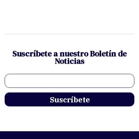
Suscríbete a nuestro Boletín de
Noticias