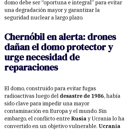
domo debe ser “oportuna e integral” para evitar
una degradación mayor y garantizar la
seguridad nuclear a largo plazo.
Chernóbil en alerta: drones
dañan el domo protector y
urge necesidad de
reparaciones
El domo, construido para evitar fugas
radioactivas luego del
desastre de 1986
, había
sido clave para impedir una mayor
contaminación en Europa y el mundo. Sin
embargo, el conflicto entre
Rusia
y Ucrania lo ha
convertido en un objetivo vulnerable.
Ucrania