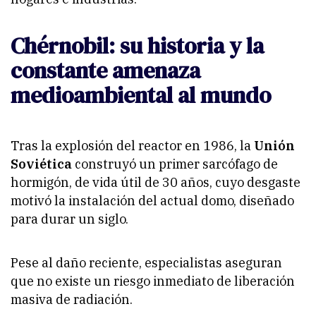
Chérnobil: su historia y la
constante amenaza
medioambiental al mundo
Tras la explosión del reactor en 1986, la
Unión
Soviética
construyó un primer sarcófago de
hormigón, de vida útil de 30 años, cuyo desgaste
motivó la instalación del actual domo, diseñado
para durar un siglo.
Pese al daño reciente, especialistas aseguran
que no existe un riesgo inmediato de liberación
masiva de radiación.