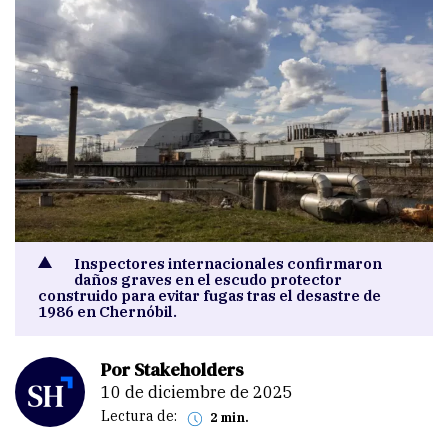
Inspectores internacionales confirmaron
daños graves en el escudo protector
construido para evitar fugas tras el desastre de
1986 en Chernóbil.
Por Stakeholders
10 de diciembre de 2025
Lectura de:
2 min.