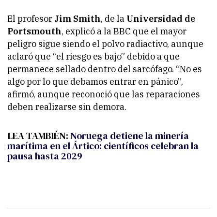
El profesor
Jim Smith
, de la
Universidad de
Portsmouth
, explicó a la BBC que el mayor
peligro sigue siendo el polvo radiactivo, aunque
aclaró que “el riesgo es bajo” debido a que
permanece sellado dentro del sarcófago. “No es
algo por lo que debamos entrar en pánico”,
afirmó, aunque reconoció que las reparaciones
deben realizarse sin demora.
LEA TAMBIÉN:
Noruega detiene la minería
marítima en el Ártico: científicos celebran la
pausa hasta 2029