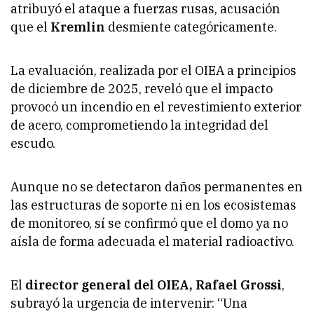
atribuyó el ataque a fuerzas rusas, acusación
que el
Kremlin
desmiente categóricamente.
La evaluación, realizada por el OIEA a principios
de diciembre de 2025, reveló que el impacto
provocó un incendio en el revestimiento exterior
de acero, comprometiendo la integridad del
escudo.
Aunque no se detectaron daños permanentes en
las estructuras de soporte ni en los ecosistemas
de monitoreo, sí se confirmó que el domo ya no
aísla de forma adecuada el material radioactivo.
El
director general del OIEA, Rafael Grossi
,
subrayó la urgencia de intervenir: “Una