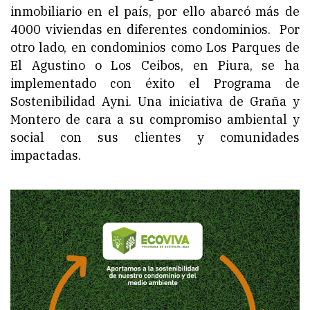
inmobiliario en el país, por ello abarcó más de
4000 viviendas en diferentes condominios. Por
otro lado, en condominios como Los Parques de
El Agustino o Los Ceibos, en Piura, se ha
implementado con éxito el Programa de
Sostenibilidad Ayni. Una iniciativa de Graña y
Montero de cara a su compromiso ambiental y
social con sus clientes y comunidades
impactadas.