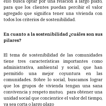
ello busca optar por una relación a largo plazo,
para que los clientes puedan percibir el valor
agregado que significa tener una vivienda con
todos los criterios de sostenibilidad.
En cuanto a la sostenibilidad ¿cuáles son sus
pilares?
El tema de sostenibilidad de las comunidades
tiene tres características importantes como
administrativa, ambiental y social, que han
permitido una mejor coyuntura en las
comunidades. Sobre lo social, buscamos lograr
que los grupos de vivienda tengan una sana
convivencia y respeto mutuo, para obtener una
unidad social que concientice el valor del tiempo,
ya sea corta o largo plazo