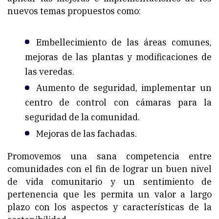
nuevos temas propuestos como:
Embellecimiento de las áreas comunes,
mejoras de las plantas y modificaciones de
las veredas.
Aumento de seguridad, implementar un
centro de control con cámaras para la
seguridad de la comunidad.
Mejoras de las fachadas.
Promovemos una sana competencia entre
comunidades con el fin de lograr un buen nivel
de vida comunitario y un sentimiento de
pertenencia que les permita un valor a largo
plazo con los aspectos y características de la