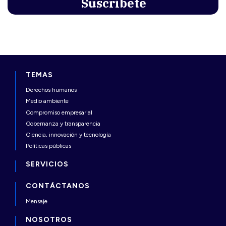
TEMAS
Derechos humanos
Medio ambiente
Compromiso empresarial
Gobernanza y transparencia
Ciencia, innovación y tecnología
Políticas públicas
SERVICIOS
CONTÁCTANOS
Mensaje
NOSOTROS