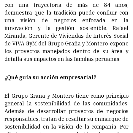
con una trayectoria de más de 84 años,
demuestra que la tradición puede confluir con
una visión de negocios enfocada en la
innovación y la gestión sostenible. Rafael
Miranda, Gerente de Viviendas de Interés Social
de VIVA GyM del Grupo Graña y Montero, expone
los proyectos manejados dentro de su área y
detalla sus impactos en las familias peruanas.
¿Qué guía su acción empresarial?
El Grupo Graña y Montero tiene como principio
general la sostenibilidad de las comunidades.
Además de desarrollar proyectos de negocios
responsables, tratan de resaltar su enmarque de
sostenibilidad en la visión de la compañía. Por