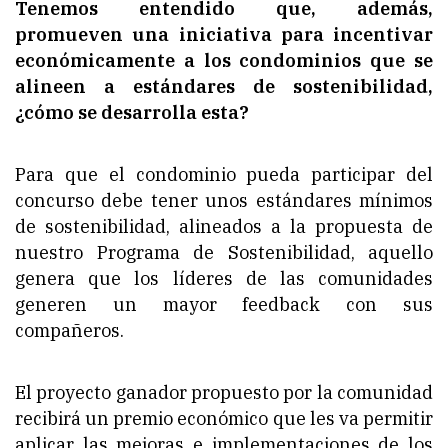
Tenemos entendido que, además,
promueven una iniciativa para incentivar
económicamente a los condominios que se
alineen a estándares de sostenibilidad,
¿cómo se desarrolla esta?
Para que el condominio pueda participar del
concurso debe tener unos estándares mínimos
de sostenibilidad, alineados a la propuesta de
nuestro Programa de Sostenibilidad, aquello
genera que los líderes de las comunidades
generen un mayor feedback con sus
compañeros.
El proyecto ganador propuesto por la comunidad
recibirá un premio económico que les va permitir
aplicar las mejoras e implementaciones de los