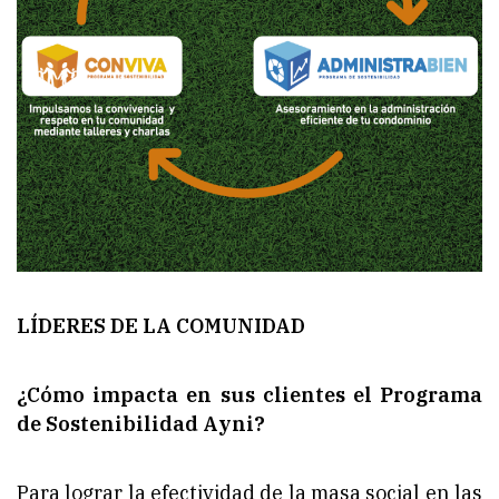
LÍDERES DE LA COMUNIDAD
¿Cómo impacta en sus clientes el Programa
de Sostenibilidad Ayni?
Para lograr la efectividad de la masa social en las