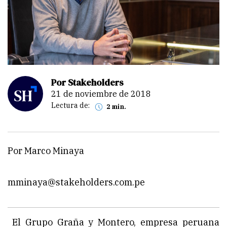
Por Stakeholders
21 de noviembre de 2018
Lectura de:
2 min.
Por Marco Minaya
mminaya@stakeholders.com.pe
El Grupo Graña y Montero, empresa peruana