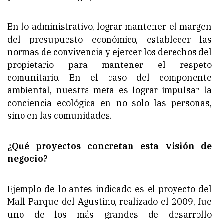
En lo administrativo, lograr mantener el margen
del presupuesto económico, establecer las
normas de convivencia y ejercer los derechos del
propietario para mantener el respeto
comunitario. En el caso del componente
ambiental, nuestra meta es lograr impulsar la
conciencia ecológica en no solo las personas,
sino en las comunidades.
¿Qué proyectos concretan esta visión de
negocio?
Ejemplo de lo antes indicado es el proyecto del
Mall Parque del Agustino, realizado el 2009, fue
uno de los más grandes de desarrollo