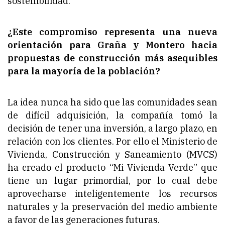
sostenibilidad.
¿Este compromiso representa una nueva
orientación para Graña y Montero hacia
propuestas de construcción más asequibles
para la mayoría de la población?
La idea nunca ha sido que las comunidades sean
de difícil adquisición, la compañía tomó la
decisión de tener una inversión, a largo plazo, en
relación con los clientes. Por ello el Ministerio de
Vivienda, Construcción y Saneamiento (MVCS)
ha creado el producto “Mi Vivienda Verde” que
tiene un lugar primordial, por lo cual debe
aprovecharse inteligentemente los recursos
naturales y la preservación del medio ambiente
a favor de las generaciones futuras.