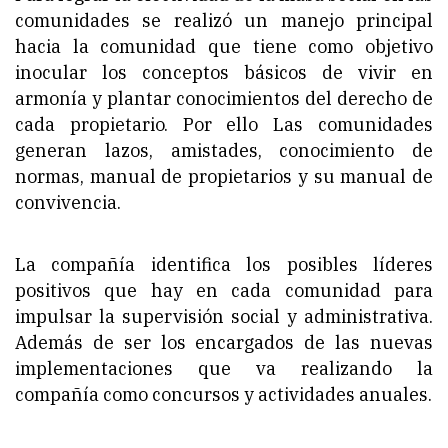
comunidades se realizó un manejo principal
hacia la comunidad que tiene como objetivo
inocular los conceptos básicos de vivir en
armonía y plantar conocimientos del derecho de
cada propietario. Por ello Las comunidades
generan lazos, amistades, conocimiento de
normas, manual de propietarios y su manual de
convivencia.
La compañía identifica los posibles líderes
positivos que hay en cada comunidad para
impulsar la supervisión social y administrativa.
Además de ser los encargados de las nuevas
implementaciones que va realizando la
compañía como concursos y actividades anuales.