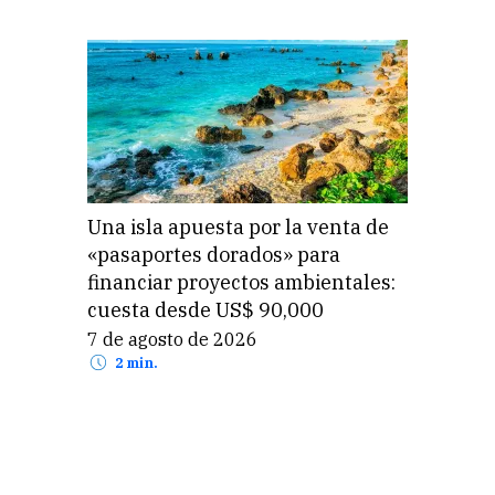
Una isla apuesta por la venta de
«pasaportes dorados» para
financiar proyectos ambientales:
cuesta desde US$ 90,000
7 de agosto de 2026
2 min.