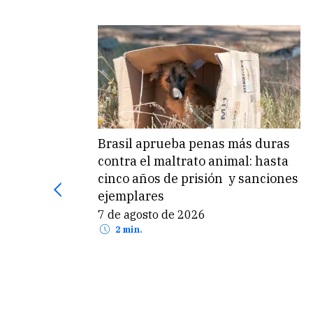
Brasil aprueba penas más duras
contra el maltrato animal: hasta
cinco años de prisión y sanciones
ejemplares
7 de agosto de 2026
2 min.