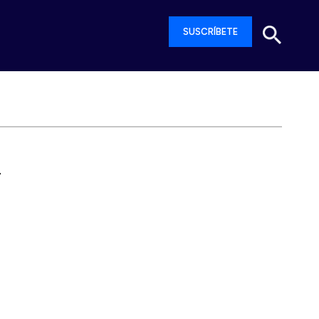
SUSCRÍBETE