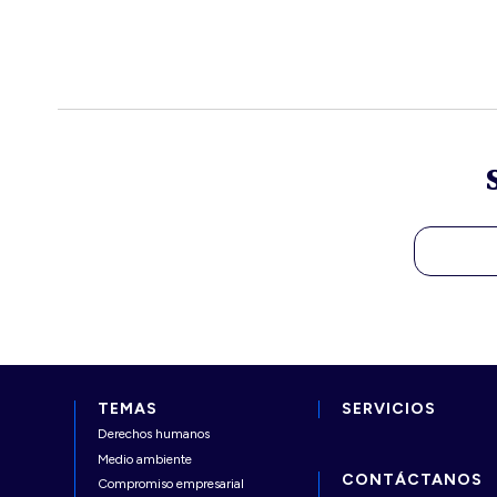
TEMAS
SERVICIOS
Derechos humanos
Medio ambiente
CONTÁCTANOS
Compromiso empresarial