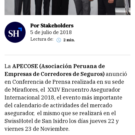
Por Stakeholders
5 de julio de 2018
Lectura de:
2 min.
La
APECOSE (Asociación Peruana de
Empresas de Corredores de Seguros)
anunció
en Conferencia de Prensa realizada en su sede
de Miraflores, el XXIV Encuentro Asegurador
Internacional 2018, el evento más importante
del calendario de actividades del mercado
asegurador, el mismo que se realizará en el
SwissHotel de San Isidro los días jueves 22 y
viernes 23 de Noviembre.