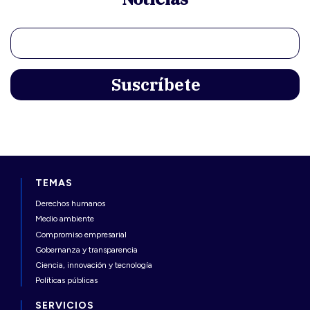
TEMAS
Derechos humanos
Medio ambiente
Compromiso empresarial
Gobernanza y transparencia
Ciencia, innovación y tecnología
Políticas públicas
SERVICIOS