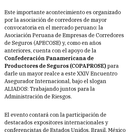
Este importante acontecimiento es organizado
por la asociación de corredores de mayor
convocatoria en el mercado peruano: la
Asociación Peruana de Empresas de Corredores
de Seguros (APECOSE) y, como en años
anteriores, cuenta con el apoyo de la
Confederación Panamericana de
Productores de Seguros (COPAPROSE)
para
darle un mayor realce a este XXIV Encuentro
Asegurador Internacional, bajo el slogan
ALIADOS: Trabajando juntos para la
Administración de Riesgos
.
El evento contará con la participación de
destacados expositores internacionales y
conferencistas de Estados Unidos, Brasil, México