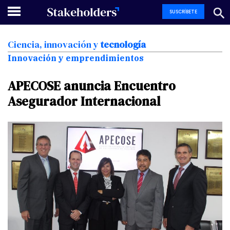
SUSCRÍBETE
Ciencia,
innovación
y
tecnología
Innovación y emprendimientos
APECOSE
anuncia
Encuentro
Asegurador
Internacional