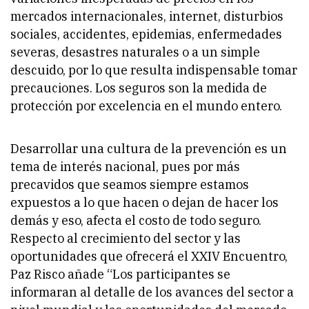
mercados internacionales, internet, disturbios
sociales, accidentes, epidemias, enfermedades
severas, desastres naturales o a un simple
descuido, por lo que resulta indispensable tomar
precauciones. Los seguros son la medida de
protección por excelencia en el mundo entero.
Desarrollar una cultura de la prevención es un
tema de interés nacional, pues por más
precavidos que seamos siempre estamos
expuestos a lo que hacen o dejan de hacer los
demás y eso, afecta el costo de todo seguro.
Respecto al crecimiento del sector y las
oportunidades que ofrecerá el XXIV Encuentro,
Paz Risco añade “Los participantes se
informaran al detalle de los avances del sector a