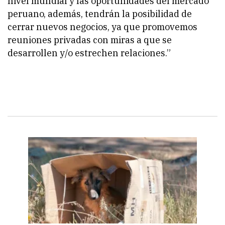
nivel mundial y las oportunidades del mercado
peruano, además, tendrán la posibilidad de
cerrar nuevos negocios, ya que promovemos
reuniones privadas con miras a que se
desarrollen y/o estrechen relaciones.”