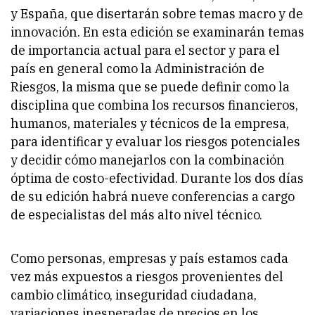
y España, que disertarán sobre temas macro y de
innovación. En esta edición se examinarán temas
de importancia actual para el sector y para el
país en general como la Administración de
Riesgos, la misma que se puede definir como la
disciplina que combina los recursos financieros,
humanos, materiales y técnicos de la empresa,
para identificar y evaluar los riesgos potenciales
y decidir cómo manejarlos con la combinación
óptima de costo-efectividad. Durante los dos días
de su edición habrá nueve conferencias a cargo
de especialistas del más alto nivel técnico.
Como personas, empresas y país estamos cada
vez más expuestos a riesgos provenientes del
cambio climático, inseguridad ciudadana,
variaciones inesperadas de precios en los