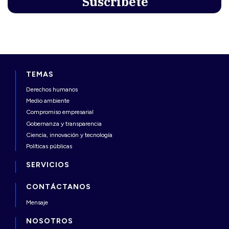
TEMAS
Derechos humanos
Medio ambiente
Compromiso empresarial
Gobernanza y transparencia
Ciencia, innovación y tecnología
Políticas públicas
SERVICIOS
CONTÁCTANOS
Mensaje
NOSOTROS