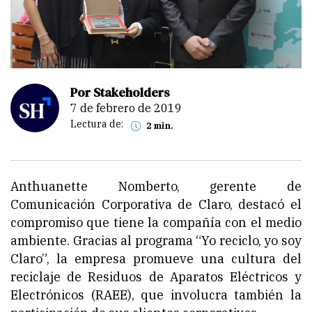
Por Stakeholders
7 de febrero de 2019
Lectura de:
2 min.
Anthuanette Nomberto, gerente de
Comunicación Corporativa de Claro, destacó el
compromiso que tiene la compañía con el medio
ambiente. Gracias al programa “Yo reciclo, yo soy
Claro”, la empresa promueve una cultura del
reciclaje de Residuos de Aparatos Eléctricos y
Electrónicos (RAEE), que involucra también la