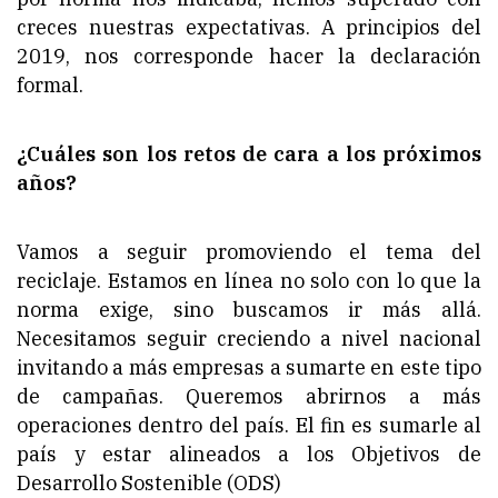
creces nuestras expectativas. A principios del
2019, nos corresponde hacer la declaración
formal.
¿Cuáles son los retos de cara a los próximos
años?
Vamos a seguir promoviendo el tema del
reciclaje. Estamos en línea no solo con lo que la
norma exige, sino buscamos ir más allá.
Necesitamos seguir creciendo a nivel nacional
invitando a más empresas a sumarte en este tipo
de campañas. Queremos abrirnos a más
operaciones dentro del país. El fin es sumarle al
país y estar alineados a los Objetivos de
Desarrollo Sostenible (ODS)