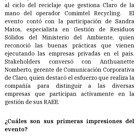
al ciclo del reciclaje que gestiona Claro de la
mano del operador Comimtel Recycling. El
evento contó con la participación de Sandra
Matos, especialista en Gestión de Residuos
Sólidos del Ministerio del Ambiente, quien
reconoció las buenas prácticas que vienen
ejecutando las empresas privadas en el país.
Stakeholders
conversó con Anthuanette
Nomberto, gerente de Comunicación Corporativa
de Claro, quien destacó el esfuerzo que realiza la
compañía para distinguir a las diversas
empresas que participan activamente en la
gestión de sus RAEE.
¿Cuáles son sus primeras impresiones del
evento?