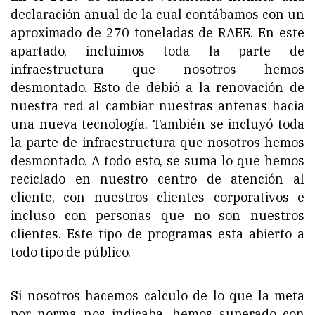
declaración anual de la cual contábamos con un
aproximado de 270 toneladas de RAEE. En este
apartado, incluimos toda la parte de
infraestructura que nosotros hemos
desmontado. Esto de debió a la renovación de
nuestra red al cambiar nuestras antenas hacia
una nueva tecnología. También se incluyó toda
la parte de infraestructura que nosotros hemos
desmontado. A todo esto, se suma lo que hemos
reciclado en nuestro centro de atención al
cliente, con nuestros clientes corporativos e
incluso con personas que no son nuestros
clientes. Este tipo de programas esta abierto a
todo tipo de público.
Si nosotros hacemos calculo de lo que la meta
por norma nos indicaba, hemos superado con