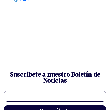
2 min.
Suscríbete a nuestro Boletín de
Noticias