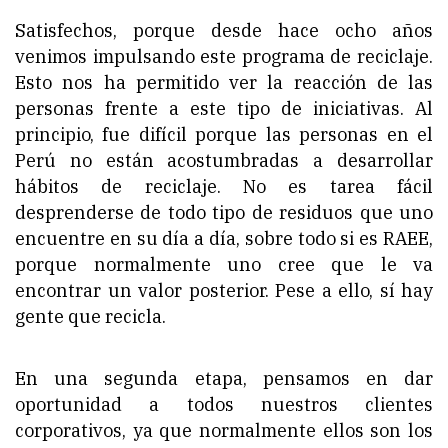
Satisfechos, porque desde hace ocho años
venimos impulsando este programa de reciclaje.
Esto nos ha permitido ver la reacción de las
personas frente a este tipo de iniciativas. Al
principio, fue difícil porque las personas en el
Perú no están acostumbradas a desarrollar
hábitos de reciclaje. No es tarea fácil
desprenderse de todo tipo de residuos que uno
encuentre en su día a día, sobre todo si es RAEE,
porque normalmente uno cree que le va
encontrar un valor posterior. Pese a ello, sí hay
gente que recicla.
En una segunda etapa, pensamos en dar
oportunidad a todos nuestros clientes
corporativos, ya que normalmente ellos son los