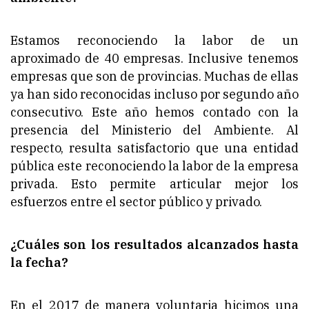
Estamos reconociendo la labor de un
aproximado de 40 empresas. Inclusive tenemos
empresas que son de provincias. Muchas de ellas
ya han sido reconocidas incluso por segundo año
consecutivo. Este año hemos contado con la
presencia del Ministerio del Ambiente. Al
respecto, resulta satisfactorio que una entidad
pública este reconociendo la labor de la empresa
privada. Esto permite articular mejor los
esfuerzos entre el sector público y privado.
¿Cuáles son los resultados alcanzados hasta
la fecha?
En el 2017 de manera voluntaria hicimos una