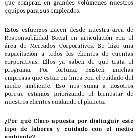
que compran en grandes volúmenes nuestros
equipos para sus empleados.
Estos esfuerzos nacen desde nuestra área de
Responsabilidad Social en articulación con el
área de Mercados Corporativos. Se hizo una
capacitación a todos los clientes de cuentas
corporativas. Ellos ya saben de qué trata el
programa. Por fortuna, existen muchas
empresas que están en línea con el cuidado del
medio ambiente. Eso nos suma a nosotros
porque estamos priorizando el bienestar de
nuestros clientes cuidando el planeta.
¿Por qué Claro apuesta por distinguir este
tipo de labores y cuidado con el medio
ambiente?