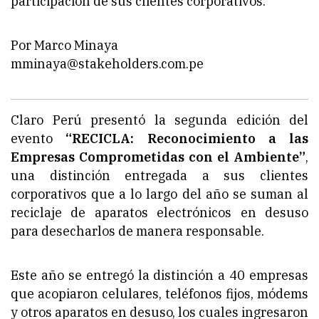
participación de sus clientes corporativos.
Por Marco Minaya
mminaya@stakeholders.com.pe
Claro Perú presentó la segunda edición del
evento
“RECICLA: Reconocimiento a las
Empresas Comprometidas con el Ambiente”
,
una distinción entregada a sus clientes
corporativos que a lo largo del año se suman al
reciclaje de aparatos electrónicos en desuso
para desecharlos de manera responsable.
Este año se entregó la distinción a 40 empresas
que acopiaron celulares, teléfonos fijos, módems
y otros aparatos en desuso, los cuales ingresaron