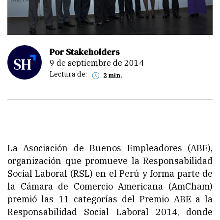
Por Stakeholders
9 de septiembre de 2014
Lectura de:
2 min.
La Asociación de Buenos Empleadores (ABE),
organización que promueve la Responsabilidad
Social Laboral (RSL) en el Perú y forma parte de
la Cámara de Comercio Americana (AmCham)
premió las 11 categorías del Premio ABE a la
Responsabilidad Social Laboral 2014, donde