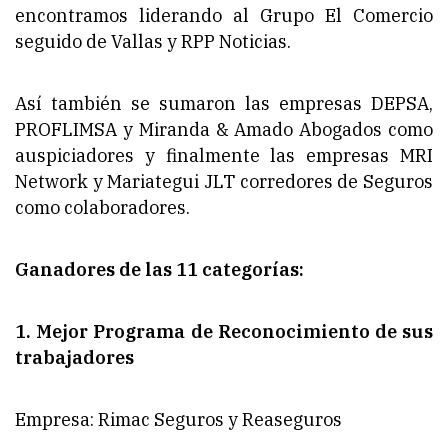
encontramos liderando al Grupo El Comercio
seguido de Vallas y RPP Noticias.
Así también se sumaron las empresas DEPSA,
PROFLIMSA y Miranda & Amado Abogados como
auspiciadores y finalmente las empresas MRI
Network y Mariategui JLT corredores de Seguros
como colaboradores.
Ganadores de las 11 categorías:
1. Mejor Programa de Reconocimiento de sus
trabajadores
Empresa: Rimac Seguros y Reaseguros