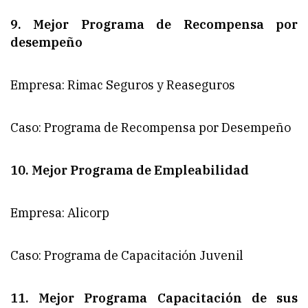
9. Mejor Programa de Recompensa por
desempeño
Empresa: Rimac Seguros y Reaseguros
Caso: Programa de Recompensa por Desempeño
10. Mejor Programa de Empleabilidad
Empresa: Alicorp
Caso: Programa de Capacitación Juvenil
11. Mejor Programa Capacitación de sus