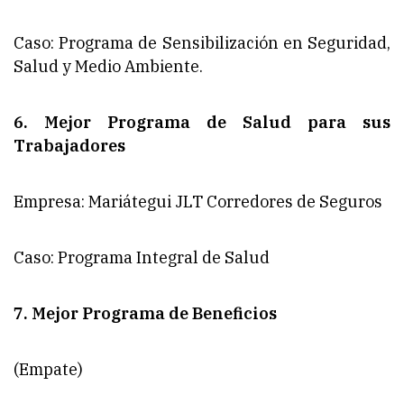
Caso: Programa de Sensibilización en Seguridad,
Salud y Medio Ambiente.
6. Mejor Programa de Salud para sus
Trabajadores
Empresa: Mariátegui JLT Corredores de Seguros
Caso: Programa Integral de Salud
7. Mejor Programa de Beneficios
(Empate)