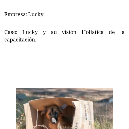
Empresa: Lucky
Caso: Lucky y su visión Holística de la
capacitación.