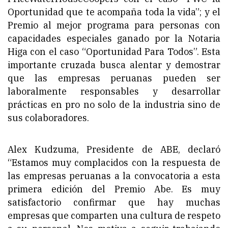
Oportunidad que te acompaña toda la vida”; y el
Premio al mejor programa para personas con
capacidades especiales ganado por la Notaria
Higa con el caso “Oportunidad Para Todos”. Esta
importante cruzada busca alentar y demostrar
que las empresas peruanas pueden ser
laboralmente responsables y desarrollar
prácticas en pro no solo de la industria sino de
sus colaboradores.
Alex Kudzuma, Presidente de ABE, declaró
“Estamos muy complacidos con la respuesta de
las empresas peruanas a la convocatoria a esta
primera edición del Premio Abe. Es muy
satisfactorio confirmar que hay muchas
empresas que comparten una cultura de respeto