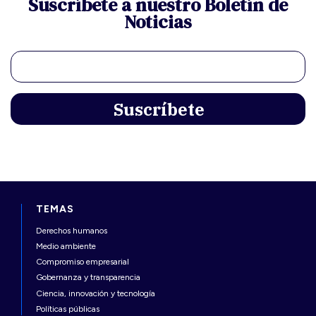
Suscríbete a nuestro Boletín de
Noticias
TEMAS
Derechos humanos
Medio ambiente
Compromiso empresarial
Gobernanza y transparencia
Ciencia, innovación y tecnología
Políticas públicas