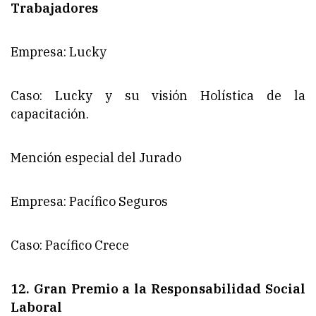
Trabajadores
Empresa: Lucky
Caso: Lucky y su visión Holística de la
capacitación.
Mención especial del Jurado
Empresa: Pacífico Seguros
Caso: Pacífico Crece
12. Gran Premio a la Responsabilidad Social
Laboral