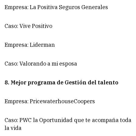
Empresa: La Positiva Seguros Generales
Caso: Vive Positivo
Empresa: Liderman
Caso: Valorando a mi esposa
8. Mejor programa de Gestión del talento
Empresa: PricewaterhouseCoopers
Caso: PWC la Oportunidad que te acompaña toda
la vida