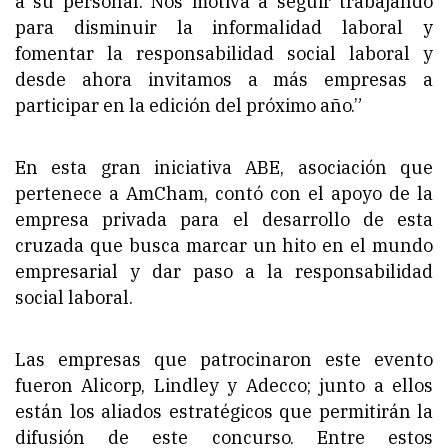
a su personal. Nos motiva a seguir trabajando
para disminuir la informalidad laboral y
fomentar la responsabilidad social laboral y
desde ahora invitamos a más empresas a
participar en la edición del próximo año.”
En esta gran iniciativa ABE, asociación que
pertenece a AmCham, contó con el apoyo de la
empresa privada para el desarrollo de esta
cruzada que busca marcar un hito en el mundo
empresarial y dar paso a la responsabilidad
social laboral.
Las empresas que patrocinaron este evento
fueron Alicorp, Lindley y Adecco; junto a ellos
están los aliados estratégicos que permitirán la
difusión de este concurso. Entre estos