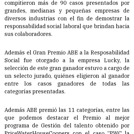
compitieron más de 90 casos presentados por
grandes, medianas y pequeñas empresas de
diversos industrias con el fin de demostrar la
responsabilidad social laboral que brindan hacia
sus colaboradores.
Además el Gran Premio ABE a la Resposabilidad
Social fue otorgado a la empresa Lucky, la
selección de este gran ganador estuvo a cargo de
un selecto jurado, quiénes eligieron al ganador
entre los casos ganadores de todas las
categorías presentadas.
Además ABE premió las 11 categorías, entre las
que podemos destacar el Premio al mejor
programa de Gestión del talento obtenido por
PriceWaterHouseCoopers con el caso “PWC la