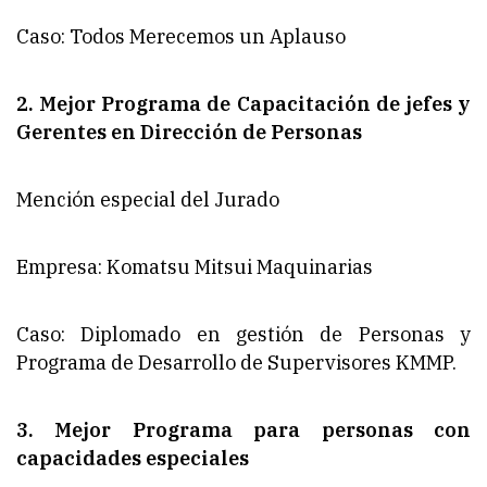
Caso: Todos Merecemos un Aplauso
2. Mejor Programa de Capacitación de jefes y
Gerentes en Dirección de Personas
Mención especial del Jurado
Empresa: Komatsu Mitsui Maquinarias
Caso: Diplomado en gestión de Personas y
Programa de Desarrollo de Supervisores KMMP.
3. Mejor Programa para personas con
capacidades especiales