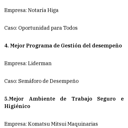
Empresa: Notaría Higa
Caso: Oportunidad para Todos
4. Mejor Programa de Gestión del desempeño
Empresa: Liderman
Caso: Semáforo de Desempeño
5.Mejor Ambiente de Trabajo Seguro e
Higiénico
Empresa: Komatsu Mitsui Maquinarias