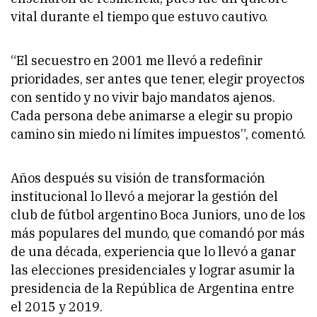
vital durante el tiempo que estuvo cautivo.
“El secuestro en 2001 me llevó a redefinir
prioridades, ser antes que tener, elegir proyectos
con sentido y no vivir bajo mandatos ajenos.
Cada persona debe animarse a elegir su propio
camino sin miedo ni límites impuestos”, comentó.
Años después su visión de transformación
institucional lo llevó a mejorar la gestión del
club de fútbol argentino Boca Juniors, uno de los
más populares del mundo, que comandó por más
de una década, experiencia que lo llevó a ganar
las elecciones presidenciales y lograr asumir la
presidencia de la República de Argentina entre
el 2015 y 2019.