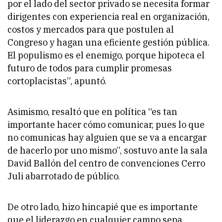
por el lado del sector privado se necesita formar
dirigentes con experiencia real en organización,
costos y mercados para que postulen al
Congreso y hagan una eficiente gestión pública.
El populismo es el enemigo, porque hipoteca el
futuro de todos para cumplir promesas
cortoplacistas”, apuntó.
Asimismo, resaltó que en política “es tan
importante hacer cómo comunicar, pues lo que
no comunicas hay alguien que se va a encargar
de hacerlo por uno mismo”, sostuvo ante la sala
David Ballón del centro de convenciones Cerro
Juli abarrotado de público.
De otro lado, hizo hincapié que es importante
que el liderazgo en cualquier campo sepa