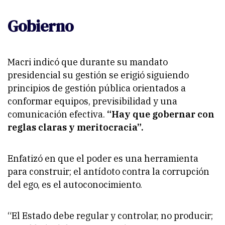
Gobierno
Macri indicó que durante su mandato
presidencial su gestión se erigió siguiendo
principios de gestión pública orientados a
conformar equipos, previsibilidad y una
comunicación efectiva.
“Hay que gobernar con
reglas claras y meritocracia”.
Enfatizó en que el poder es una herramienta
para construir; el antídoto contra la corrupción
del ego, es el autoconocimiento.
“El Estado debe regular y controlar, no producir;