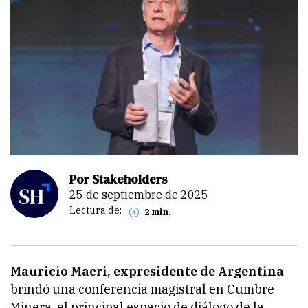
Por Stakeholders
25 de septiembre de 2025
Lectura de:
2 min.
Mauricio Macri, expresidente de Argentina
brindó una conferencia magistral en Cumbre
Minera, el principal espacio de diálogo de la