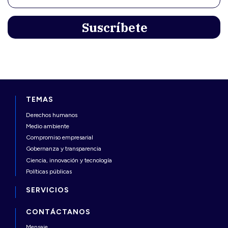
TEMAS
Derechos humanos
Medio ambiente
Compromiso empresarial
Gobernanza y transparencia
Ciencia, innovación y tecnología
Políticas públicas
SERVICIOS
CONTÁCTANOS
Mensaje