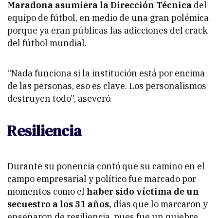
Maradona asumiera la Dirección Técnica
del
equipo de fútbol, en medio de una gran polémica
porque ya eran públicas las adicciones del crack
del fútbol mundial.
“Nada funciona si la institución está por encima
de las personas, eso es clave. Los personalismos
destruyen todo”, aseveró.
Resiliencia
Durante su ponencia contó que su camino en el
campo empresarial y político fue marcado por
momentos como el
haber sido víctima de un
secuestro a los 31 años,
días que lo marcaron y
enseñaron de resiliencia, pues fue un quiebre