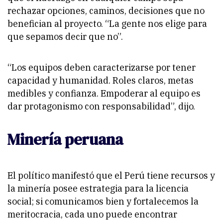
rechazar opciones, caminos, decisiones que no
benefician al proyecto. “La gente nos elige para
que sepamos decir que no”.
“Los equipos deben caracterizarse por tener
capacidad y humanidad. Roles claros, metas
medibles y confianza. Empoderar al equipo es
dar protagonismo con responsabilidad”, dijo.
Minería peruana
El político manifestó que el Perú tiene recursos y
la minería posee estrategia para la licencia
social; si comunicamos bien y fortalecemos la
meritocracia, cada uno puede encontrar