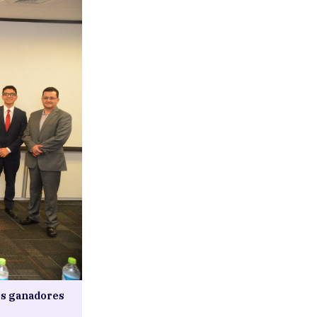
os ganadores