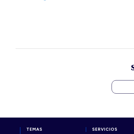
TEMAS
SERVICIOS