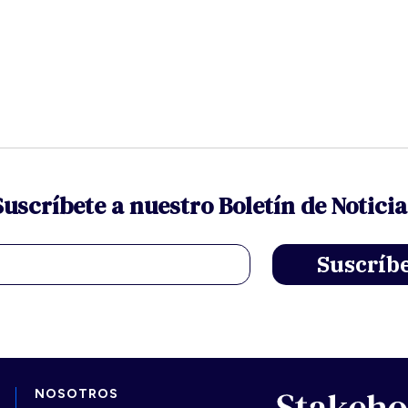
Suscríbete a nuestro Boletín de Noticia
NOSOTROS