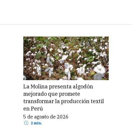
La Molina presenta algodón
mejorado que promete
transformar la producción textil
en Perú
5 de agosto de 2026
2 min.