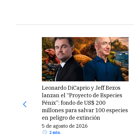
Leonardo DiCaprio y Jeff Bezos
lanzan el “Proyecto de Especies
Fénix”: fondo de US$ 200
millones para salvar 100 especies
en peligro de extinción
5 de agosto de 2026
2 min.