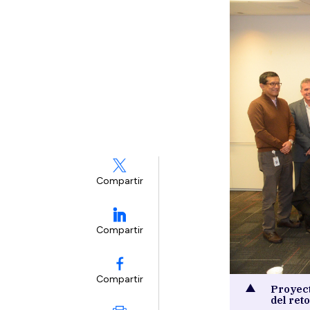
Compartir
Compartir
Compartir
Proyect
del reto