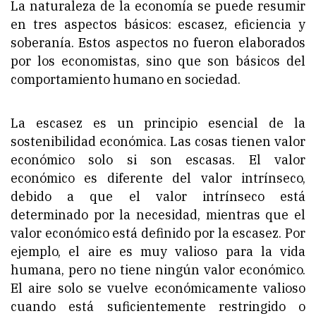
La naturaleza de la economía se puede resumir
en tres aspectos básicos: escasez, eficiencia y
soberanía. Estos aspectos no fueron elaborados
por los economistas, sino que son básicos del
comportamiento humano en sociedad.
La escasez es un principio esencial de la
sostenibilidad económica. Las cosas tienen valor
económico solo si son escasas. El valor
económico es diferente del valor intrínseco,
debido a que el valor intrínseco está
determinado por la necesidad, mientras que el
valor económico está definido por la escasez. Por
ejemplo, el aire es muy valioso para la vida
humana, pero no tiene ningún valor económico.
El aire solo se vuelve económicamente valioso
cuando está suficientemente restringido o