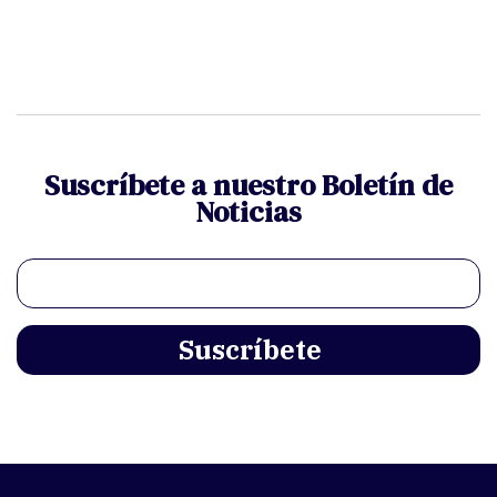
Suscríbete a nuestro Boletín de
Noticias