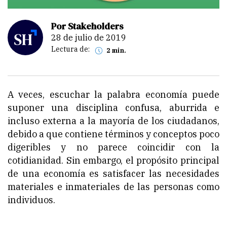
Por Stakeholders
28 de julio de 2019
Lectura de:
2 min.
A veces, escuchar la palabra economía puede
suponer una disciplina confusa, aburrida e
incluso externa a la mayoría de los ciudadanos,
debido a que contiene términos y conceptos poco
digeribles y no parece coincidir con la
cotidianidad. Sin embargo, el propósito principal
de una economía es satisfacer las necesidades
materiales e inmateriales de las personas como
individuos.