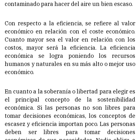
contaminado para hacer del aire un bien escaso.
Con respecto a la eficiencia, se refiere al valor
económico en relación con el coste económico.
Cuanto mayor sea el valor en relación con los
costos, mayor será la eficiencia. La eficiencia
económica se logra poniendo los recursos
humanos y naturales en su más alto o mejor uso
económico.
En cuanto a la soberanía o libertad para elegir es
el principal concepto de la sostenibilidad
económica. Si las personas no son libres para
tomar decisiones económicas, los conceptos de
escasez y eficiencia importan poco. Las personas
deben ser libres para tomar decisiones