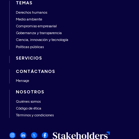
TEMAS
Derechos humanos
Medio ambiente
Compromiso empresarial
Gobernanza y transparencia
Ciencia, innovación y tecnología
Políticas públicas
SERVICIOS
CONTÁCTANOS
Mensaje
NOSOTROS
Quiénes somos
Código de ética
Términos y condiciones