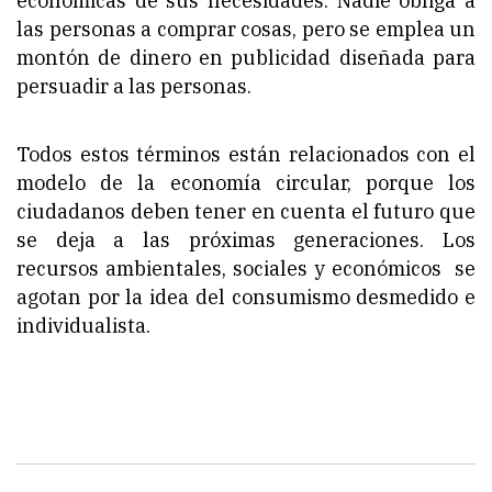
económicas de sus necesidades. Nadie obliga a
las personas a comprar cosas, pero se emplea un
montón de dinero en publicidad diseñada para
persuadir a las personas.
Todos estos términos están relacionados con el
modelo de la economía circular, porque los
ciudadanos deben tener en cuenta el futuro que
se deja a las próximas generaciones. Los
recursos ambientales, sociales y económicos se
agotan por la idea del consumismo desmedido e
individualista.