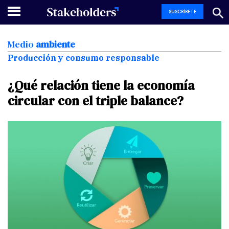
SUSCRÍBETE
Medio
ambiente
Producción y consumo responsable
¿Qué
relación
tiene
la
economía
circular
con
el
triple
balance?