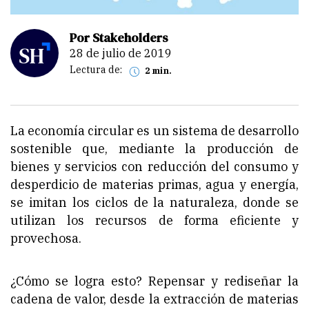
Por Stakeholders
28 de julio de 2019
Lectura de:
2 min.
La economía circular es un sistema de desarrollo
sostenible que, mediante la producción de
bienes y servicios con reducción del consumo y
desperdicio de materias primas, agua y energía,
se imitan los ciclos de la naturaleza, donde se
utilizan los recursos de forma eficiente y
provechosa.
¿Cómo se logra esto? Repensar y rediseñar la
cadena de valor, desde la extracción de materias