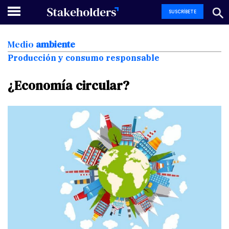
SUSCRÍBETE
Medio
ambiente
Producción y consumo responsable
¿Economía
circular?