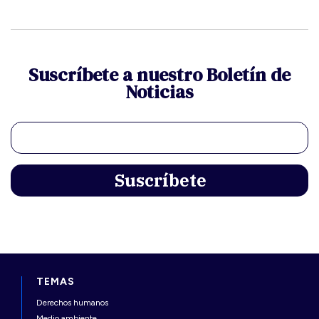
Suscríbete a nuestro Boletín de
Noticias
TEMAS
Derechos humanos
Medio ambiente