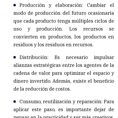
Producción y elaboración: Cambiar el
modo de producción del futuro ocasionaría
que cada producto tenga múltiples ciclos de
uso y producción. Los recursos se
convierten en productos, los productos en
residuos y los residuos en recursos.
Distribución: Es necesario impulsar
alianzas estratégicas entre los agentes de la
cadena de valor para optimizar el espacio y
dinero invertido. Además, existe el beneficio
de la reducción de costos.
Consumo, reutilización y reparación: Para
aplicar este paso, es importante dejar de
pensar en la practicidad y ser más creativos.