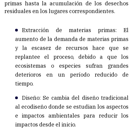
primas hasta la acumulación de los desechos
residuales en los lugares correspondientes.
Extracción de materias primas: El
aumento de la demanda de materias primas
y la escasez de recursos hace que se
replantee el proceso, debido a que los
ecosistemas o especies sufran grandes
deterioros en un período reducido de
tiempo.
Diseño: Se cambia del diseño tradicional
al ecodiseño donde se estudian los aspectos
e impactos ambientales para reducir los
impactos desde el inicio.