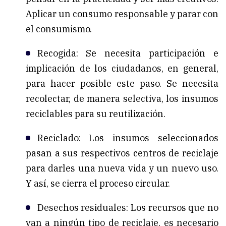
Aplicar un consumo responsable y parar con
el consumismo.
Recogida: Se necesita participación e
implicación de los ciudadanos, en general,
para hacer posible este paso. Se necesita
recolectar, de manera selectiva, los insumos
reciclables para su reutilización.
Reciclado: Los insumos seleccionados
pasan a sus respectivos centros de reciclaje
para darles una nueva vida y un nuevo uso.
Y así, se cierra el proceso circular.
Desechos residuales: Los recursos que no
van a ningún tipo de reciclaje, es necesario