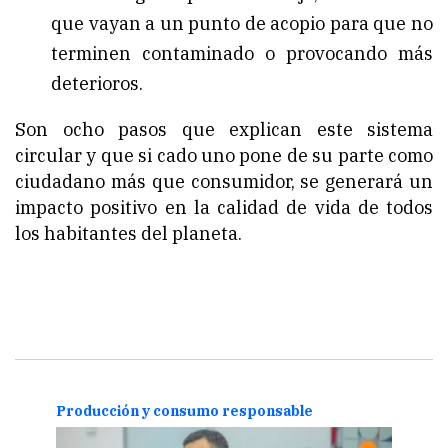
que vayan a un punto de acopio para que no
terminen contaminado o provocando más
deterioros.
Son ocho pasos que explican este sistema
circular y que si cado uno pone de su parte como
ciudadano más que consumidor, se generará un
impacto positivo en la calidad de vida de todos
los habitantes del planeta.
Producción y consumo responsable
Prod