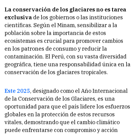
La conservación de los glaciares no es tarea
exclusiva
de los gobiernos o las instituciones
científicas. Según el Minam, sensibilizar a la
población sobre la importancia de estos
ecosistemas es crucial para promover cambios
en los patrones de consumo y reducir la
contaminación. El Perú, con su vasta diversidad
geográfica, tiene una responsabilidad única en la
conservación de los glaciares tropicales.
Este 2025
, designado como el Año Internacional
de la Conservación de los Glaciares, es una
oportunidad para que el país lidere los esfuerzos
globales en la protección de estos recursos
vitales, demostrando que el cambio climático
puede enfrentarse con compromiso y acción