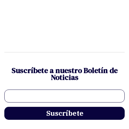
Suscríbete a nuestro Boletín de
Noticias