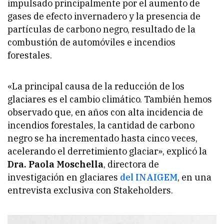
impulsado principalmente por el aumento de
gases de efecto invernadero y la presencia de
partículas de carbono negro, resultado de la
combustión de automóviles e incendios
forestales.
«La principal causa de la reducción de los
glaciares es el cambio climático. También hemos
observado que, en años con alta incidencia de
incendios forestales, la cantidad de carbono
negro se ha incrementado hasta cinco veces,
acelerando el derretimiento glaciar»
, explicó la
Dra. Paola Moschella
, directora de
investigación en glaciares
del INAIGEM
, en una
entrevista exclusiva con
Stakeholders
.