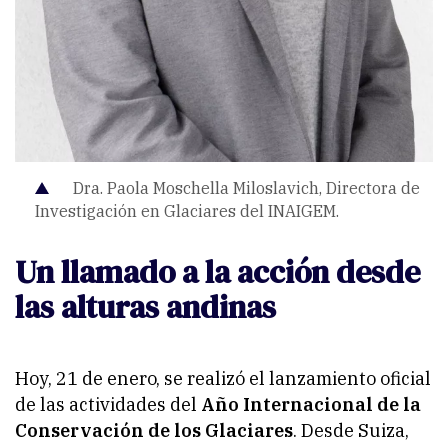
Dra. Paola Moschella Miloslavich, Directora de
Investigación en Glaciares del INAIGEM.
Un llamado a la acción desde
las alturas andinas
Hoy, 21 de enero, se realizó el lanzamiento oficial
de las actividades del
Año Internacional de la
Conservación de los Glaciares
. Desde Suiza,