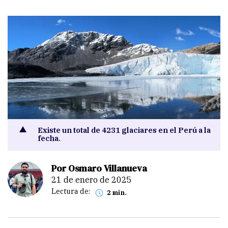
Existe un total de 4231 glaciares en el Perú a la
fecha.
Por Osmaro Villanueva
21 de enero de 2025
Lectura de:
2 min.