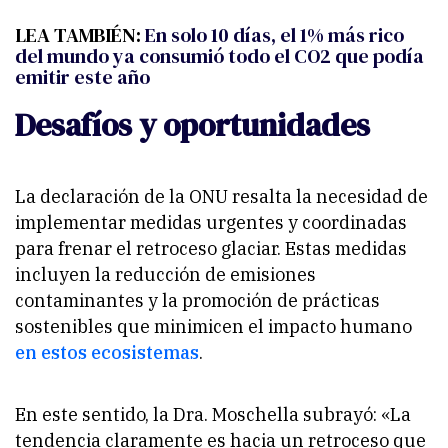
LEA TAMBIÉN:
En solo 10 días, el 1% más rico
del mundo ya consumió todo el CO2 que podía
emitir este año
Desafíos y oportunidades
La declaración de la ONU resalta la necesidad de
implementar medidas urgentes y coordinadas
para frenar el retroceso glaciar. Estas medidas
incluyen la reducción de emisiones
contaminantes y la promoción de prácticas
sostenibles que minimicen el impacto humano
en estos ecosistemas
.
En este sentido, la Dra. Moschella subrayó: «
La
tendencia claramente es hacia un retroceso que