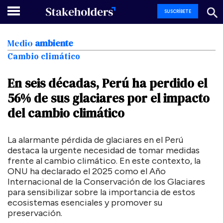
SUSCRÍBETE
Medio
ambiente
Cambio climático
En
seis
décadas,
Perú
ha
perdido
el
56%
de
sus
glaciares
por
el
impacto
del
cambio
climático
La alarmante pérdida de glaciares en el Perú
destaca la urgente necesidad de tomar medidas
frente al cambio climático. En este contexto, la
ONU ha declarado el 2025 como el Año
Internacional de la Conservación de los Glaciares
para sensibilizar sobre la importancia de estos
ecosistemas esenciales y promover su
preservación.