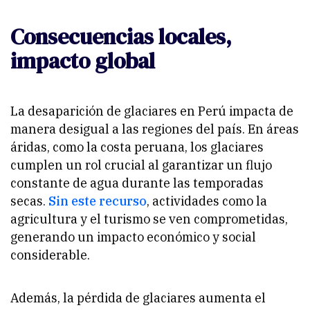
Consecuencias locales,
impacto global
La desaparición de glaciares en Perú impacta de
manera desigual a las regiones del país. En áreas
áridas, como la costa peruana, los glaciares
cumplen un rol crucial al garantizar un flujo
constante de agua durante las temporadas
secas.
Sin este recurso
, actividades como la
agricultura y el turismo se ven comprometidas,
generando un impacto económico y social
considerable.
Además, la pérdida de glaciares aumenta el