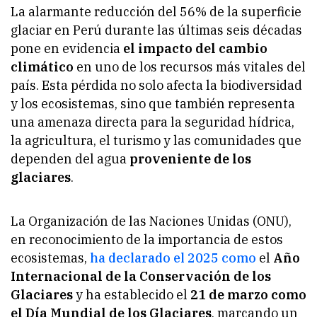
La alarmante reducción del 56% de la superficie
glaciar en Perú durante las últimas seis décadas
pone en evidencia
el impacto del cambio
climático
en uno de los recursos más vitales del
país. Esta pérdida no solo afecta la biodiversidad
y los ecosistemas, sino que también representa
una amenaza directa para la seguridad hídrica,
la agricultura, el turismo y las comunidades que
dependen del agua
proveniente de los
glaciares
.
La Organización de las Naciones Unidas (ONU),
en reconocimiento de la importancia de estos
ecosistemas,
ha declarado el 2025 como
el
Año
Internacional de la Conservación de los
Glaciares
y ha establecido el
21 de marzo como
el Día Mundial de los Glaciares
, marcando un