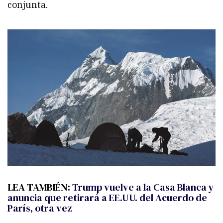
conjunta.
LEA TAMBIÉN:
Trump vuelve a la Casa Blanca y
anuncia que retirará a EE.UU. del Acuerdo de
París, otra vez