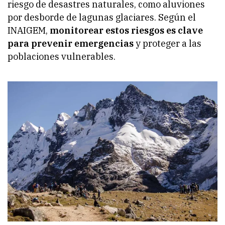
riesgo de desastres naturales, como aluviones
por desborde de lagunas glaciares. Según el
INAIGEM,
monitorear estos riesgos es clave
para prevenir emergencias
y proteger a las
poblaciones vulnerables.