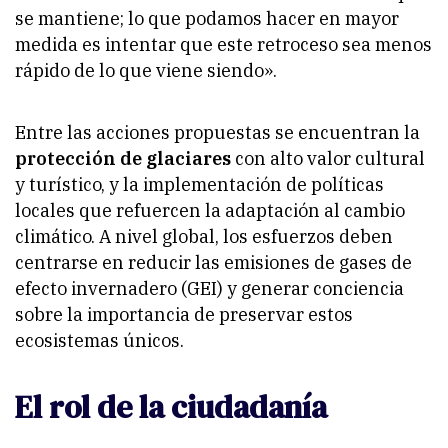
se mantiene; lo que podamos hacer en mayor
medida es intentar que este retroceso sea menos
rápido de lo que viene siendo»
.
Entre las acciones propuestas se encuentran la
protección de glaciares
con alto valor cultural
y turístico, y la implementación de políticas
locales que refuercen la adaptación al cambio
climático. A nivel global, los esfuerzos deben
centrarse en reducir las emisiones de gases de
efecto invernadero (GEI) y generar conciencia
sobre la importancia de preservar estos
ecosistemas únicos.
El rol de la ciudadanía