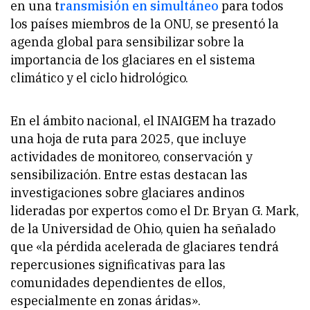
en una t
ransmisión en simultáneo
para todos
los países miembros de la ONU, se presentó la
agenda global para sensibilizar sobre la
importancia de los glaciares en el sistema
climático y el ciclo hidrológico.
En el ámbito nacional, el INAIGEM ha trazado
una hoja de ruta para 2025, que incluye
actividades de monitoreo, conservación y
sensibilización. Entre estas destacan las
investigaciones sobre glaciares andinos
lideradas por expertos como el Dr. Bryan G. Mark,
de la Universidad de Ohio, quien ha señalado
que
«la pérdida acelerada de glaciares tendrá
repercusiones significativas para las
comunidades dependientes de ellos,
especialmente en zonas áridas»
.