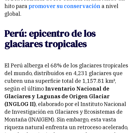
hito para
promover su conservación
a nivel
global.
Perú: epicentro de los
glaciares tropicales
El Perú alberga el 68% de los glaciares tropicales
del mundo, distribuidos en 4,231 glaciares que
cubren una superficie total de 1,157.81 km²,
según el último
Inventario Nacional de
Glaciares y Lagunas de Origen Glaciar
(INGLOG II)
, elaborado por el Instituto Nacional
de Investigación en Glaciares y Ecosistemas de
Montaña (INAIGEM). Sin embargo, esta vasta
riqueza natural enfrenta un retroceso acelerado,