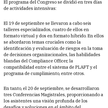
El programa del Congreso se dividió en tres días
de actividades intensivas:
El 19 de septiembre se llevaron a cabo seis
talleres especializados, cuatro de ellos en
formato virtual y dos en formato híbrido. En ellos
se abordaron temas cruciales como la
identificación y evaluación de riesgos en la toma
de decisiones organizacionales, las habilidades
blandas del Compliance Officer, la
compatibilidad entre el sistema de PLAFT y el
programa de cumplimiento, entre otros.
En tanto, el 20 de septiembre, se desarrollaron
tres Conferencias Magistrales, proporcionando a
los asistentes una visión profunda de los
desafíos y soluciones en el ámbito del