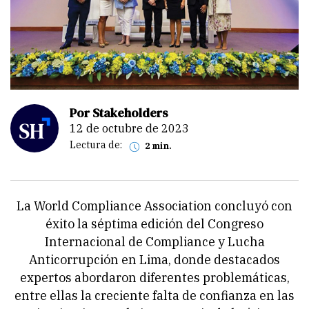
Por Stakeholders
12 de octubre de 2023
Lectura de:
2 min.
La World Compliance Association concluyó con
éxito la séptima edición del Congreso
Internacional de Compliance y Lucha
Anticorrupción en Lima, donde destacados
expertos abordaron diferentes problemáticas,
entre ellas la creciente falta de confianza en las