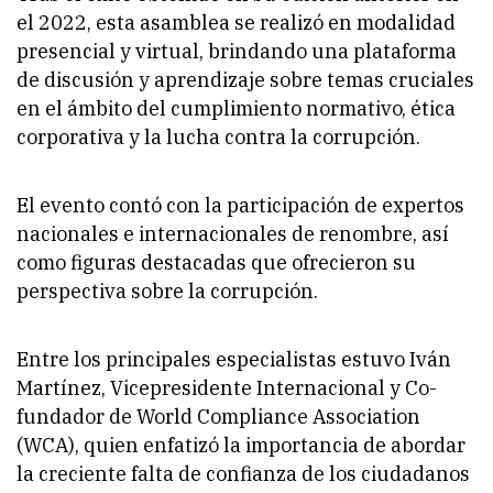
el 2022, esta asamblea se realizó en modalidad
presencial y virtual, brindando una plataforma
de discusión y aprendizaje sobre temas cruciales
en el ámbito del cumplimiento normativo, ética
corporativa y la lucha contra la corrupción.
El evento contó con la participación de expertos
nacionales e internacionales de renombre, así
como figuras destacadas que ofrecieron su
perspectiva sobre la corrupción.
Entre los principales especialistas estuvo Iván
Martínez, Vicepresidente Internacional y Co-
fundador de World Compliance Association
(WCA), quien enfatizó la importancia de abordar
la creciente falta de confianza de los ciudadanos