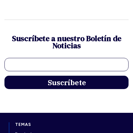
Suscríbete a nuestro Boletín de
Noticias
TEMAS