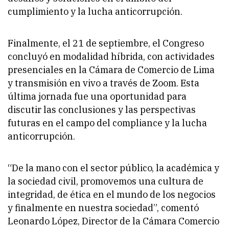
cumplimiento y la lucha anticorrupción.
Finalmente, el 21 de septiembre, el Congreso
concluyó en modalidad híbrida, con actividades
presenciales en la Cámara de Comercio de Lima
y transmisión en vivo a través de Zoom. Esta
última jornada fue una oportunidad para
discutir las conclusiones y las perspectivas
futuras en el campo del compliance y la lucha
anticorrupción.
“De la mano con el sector público, la académica y
la sociedad civil, promovemos una cultura de
integridad, de ética en el mundo de los negocios
y finalmente en nuestra sociedad”, comentó
Leonardo López, Director de la Cámara Comercio