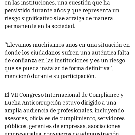
en las instituciones, una cuestión que ha
persistido durante años y que representa un
riesgo significativo si se arraiga de manera
permanente en la sociedad.
“Llevamos muchísimos años en una situación en
donde los ciudadanos sufren una auténtica falta
de confianza en las instituciones y es un riesgo
que se pueda instalar de forma definitiva”,
mencionó durante su participación.
El VII Congreso Internacional de Compliance y
Lucha Anticorrupción estuvo dirigido a una
amplia audiencia de profesionales, incluyendo
asesores, oficiales de cumplimiento, servidores
públicos, gerentes de empresas, asociaciones
empresariales, consejeros de administración,