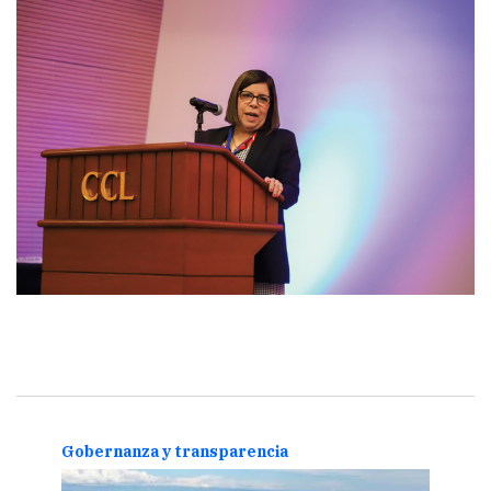
ia
Gobernanza y transparencia