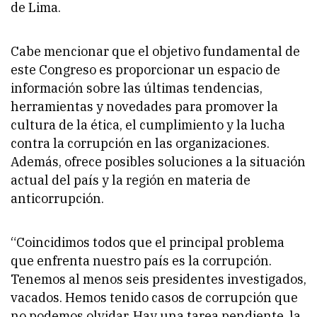
de Lima.
Cabe mencionar que el objetivo fundamental de
este Congreso es proporcionar un espacio de
información sobre las últimas tendencias,
herramientas y novedades para promover la
cultura de la ética, el cumplimiento y la lucha
contra la corrupción en las organizaciones.
Además, ofrece posibles soluciones a la situación
actual del país y la región en materia de
anticorrupción.
“Coincidimos todos que el principal problema
que enfrenta nuestro país es la corrupción.
Tenemos al menos seis presidentes investigados,
vacados. Hemos tenido casos de corrupción que
no podemos olvidar. Hay una tarea pendiente, la