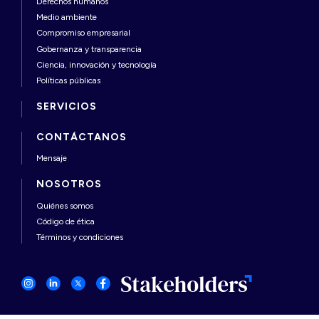
Derechos humanos
Medio ambiente
Compromiso empresarial
Gobernanza y transparencia
Ciencia, innovación y tecnología
Políticas públicas
SERVICIOS
CONTÁCTANOS
Mensaje
NOSOTROS
Quiénes somos
Código de ética
Términos y condiciones