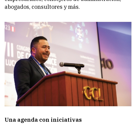
abogados, consultores y más.
Una agenda con iniciativas