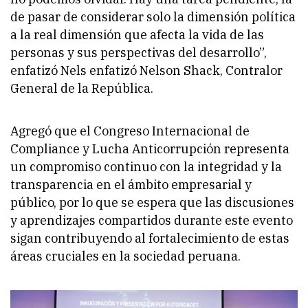
de pasar de considerar solo la dimensión política
a la real dimensión que afecta la vida de las
personas y sus perspectivas del desarrollo”,
enfatizó Nels enfatizó Nelson Shack, Contralor
General de la República.
Agregó que el Congreso Internacional de
Compliance y Lucha Anticorrupción representa
un compromiso continuo con la integridad y la
transparencia en el ámbito empresarial y
público, por lo que se espera que las discusiones
y aprendizajes compartidos durante este evento
sigan contribuyendo al fortalecimiento de estas
áreas cruciales en la sociedad peruana.