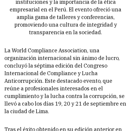
instituciones y la importancia de la ética
empresarial en el Perú. El evento ofreció una
amplia gama de talleres y conferencias,
promoviendo una cultura de integridad y
transparencia en la sociedad.
La World Compliance Association, una
organización internacional sin ánimo de lucro,
concluyó la séptima edición del Congreso
Internacional de Compliance y Lucha
Anticorrupción. Este destacado evento, que
reúne a profesionales interesados en el
cumplimiento y la lucha contra la corrupción, se
llevó a cabo los días 19, 20 y 21 de septiembre en
la ciudad de Lima.
Tras el éxito obtenido en su edición anterior en