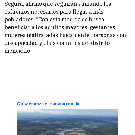
Segura, afirmó que seguirán sumando los
esfuerzos necesarios para llegar a más
pobladores. “Con esta medida se busca
beneficiar a los adultos mayores, gestantes,
mujeres maltratadas físicamente, personas con
discapacidad y ollas comunes del distrito”,
mencionó.
Gobernanza y transparencia
Gobe