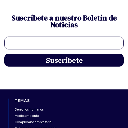
Suscríbete a nuestro Boletín de
Noticias
TEMAS
Derechos humanos
Medio ambiente
Compromiso empresarial