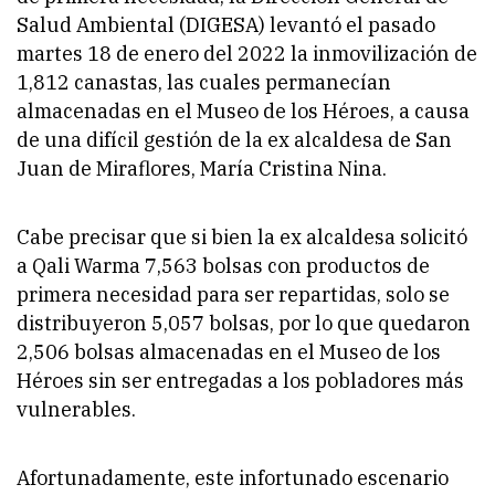
Salud Ambiental (DIGESA) levantó el pasado
martes 18 de enero del 2022 la inmovilización de
1,812 canastas, las cuales permanecían
almacenadas en el Museo de los Héroes, a causa
de una difícil gestión de la ex alcaldesa de San
Juan de Miraflores, María Cristina Nina.
Cabe precisar que si bien la ex alcaldesa solicitó
a Qali Warma 7,563 bolsas con productos de
primera necesidad para ser repartidas, solo se
distribuyeron 5,057 bolsas, por lo que quedaron
2,506 bolsas almacenadas en el Museo de los
Héroes sin ser entregadas a los pobladores más
vulnerables.
Afortunadamente, este infortunado escenario