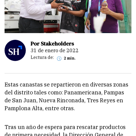
Por Stakeholders
31 de enero de 2022
Lectura de:
2 min.
Estas canastas se repartieron en diversas zonas
del distrito tales como: Panamericana, Pampas
de San Juan, Nueva Rinconada, Tres Reyes en
Pamplona Alta, entre otras.
Tras un año de espera para rescatar productos
de primera necesidad, la Dirección General de