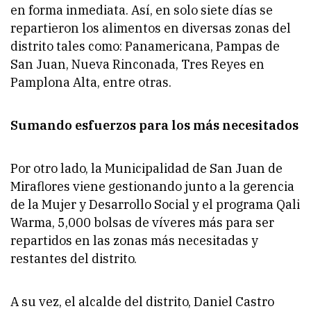
en forma inmediata. Así, en solo siete días se
repartieron los alimentos en diversas zonas del
distrito tales como: Panamericana, Pampas de
San Juan, Nueva Rinconada, Tres Reyes en
Pamplona Alta, entre otras.
Sumando esfuerzos para los más necesitados
Por otro lado, la Municipalidad de San Juan de
Miraflores viene gestionando junto a la gerencia
de la Mujer y Desarrollo Social y el programa Qali
Warma, 5,000 bolsas de víveres más para ser
repartidos en las zonas más necesitadas y
restantes del distrito.
A su vez, el alcalde del distrito, Daniel Castro