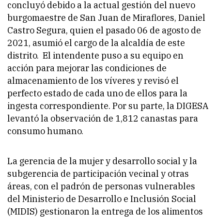
concluyó debido a la actual gestión del nuevo
burgomaestre de San Juan de Miraflores, Daniel
Castro Segura, quien el pasado 06 de agosto de
2021, asumió el cargo de la alcaldía de este
distrito. El intendente puso a su equipo en
acción para mejorar las condiciones de
almacenamiento de los víveres y revisó el
perfecto estado de cada uno de ellos para la
ingesta correspondiente. Por su parte, la DIGESA
levantó la observación de 1,812 canastas para
consumo humano.
La gerencia de la mujer y desarrollo social y la
subgerencia de participación vecinal y otras
áreas, con el padrón de personas vulnerables
del Ministerio de Desarrollo e Inclusión Social
(MIDIS) gestionaron la entrega de los alimentos