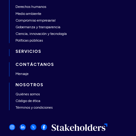
Derechos humanos
Medio ambiente
Compromiso empresarial
Gobernanza y transparencia
Ciencia, innovación y tecnología
Políticas públicas
SERVICIOS
CONTÁCTANOS
Mensaje
NOSOTROS
Quiénes somos
Código de ética
Términos y condiciones