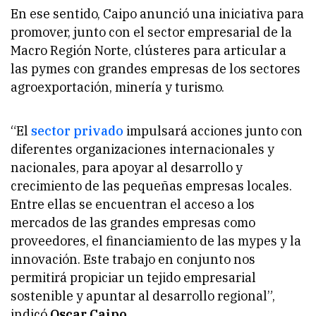
En ese sentido, Caipo anunció una iniciativa para
promover, junto con el sector empresarial de la
Macro Región Norte, clústeres para articular a
las pymes con grandes empresas de los sectores
agroexportación, minería y turismo.
“El
sector privado
impulsará acciones junto con
diferentes organizaciones internacionales y
nacionales, para apoyar al desarrollo y
crecimiento de las pequeñas empresas locales.
Entre ellas se encuentran el acceso a los
mercados de las grandes empresas como
proveedores, el financiamiento de las mypes y la
innovación. Este trabajo en conjunto nos
permitirá propiciar un tejido empresarial
sostenible y apuntar al desarrollo regional”,
indicó
Oscar Caipo
.