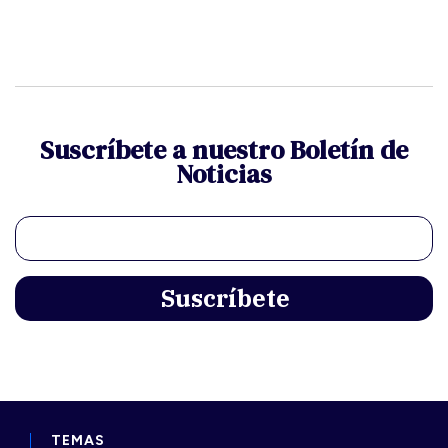
Suscríbete a nuestro Boletín de
Noticias
TEMAS