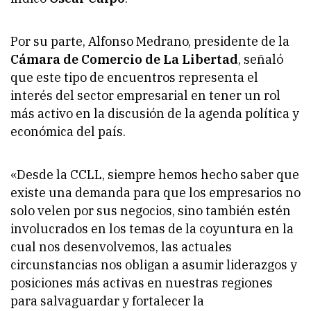
Por su parte, Alfonso Medrano, presidente de la
Cámara de Comercio de La Libertad
, señaló
que este tipo de encuentros representa el
interés del sector empresarial en tener un rol
más activo en la discusión de la agenda política y
económica del país.
«Desde la CCLL, siempre hemos hecho saber que
existe una demanda para que los empresarios no
solo velen por sus negocios, sino también estén
involucrados en los temas de la coyuntura en la
cual nos desenvolvemos, las actuales
circunstancias nos obligan a asumir liderazgos y
posiciones más activas en nuestras regiones
para salvaguardar y fortalecer la