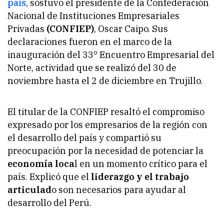
país
, sostuvo el presidente de la Confederación
Nacional de Instituciones Empresariales
Privadas
(CONFIEP)
, Oscar Caipo. Sus
declaraciones fueron en el marco de la
inauguración del 33° Encuentro Empresarial del
Norte, actividad que se realizó del 30 de
noviembre hasta el 2 de diciembre en Trujillo.
El titular de la CONFIEP resaltó el compromiso
expresado por los empresarios de la región con
el desarrollo del país y compartió su
preocupación por la necesidad de potenciar la
economía loca
l en un momento crítico para el
país. Explicó que el
liderazgo y el trabajo
articulad
o son necesarios para ayudar al
desarrollo del Perú.