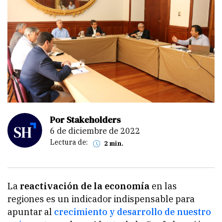
Por Stakeholders
6 de diciembre de 2022
Lectura de:
2 min.
La
reactivación de la economía
en las
regiones es un indicador indispensable para
apuntar al
crecimiento y desarrollo de nuestro