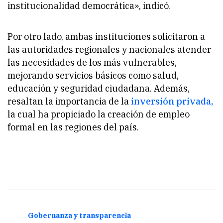
institucionalidad democrática», indicó.
Por otro lado, ambas instituciones solicitaron a
las autoridades regionales y nacionales atender
las necesidades de los más vulnerables,
mejorando servicios básicos como salud,
educación y seguridad ciudadana. Además,
resaltan la importancia de la
inversión privada,
la cual ha propiciado la creación de empleo
formal en las regiones del país.
Gobernanza y transparencia
Gobe