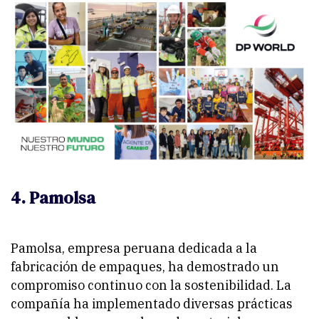
4. Pamolsa
Pamolsa, empresa peruana dedicada a la
fabricación de empaques, ha demostrado un
compromiso continuo con la sostenibilidad. La
compañía ha implementado diversas prácticas