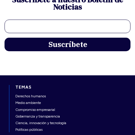
Noticias
TEMAS
Derechos humanos
Medio ambiente
Compromiso empresarial
Gobernanza y transparencia
Ciencia, innovación y tecnología
Políticas públicas