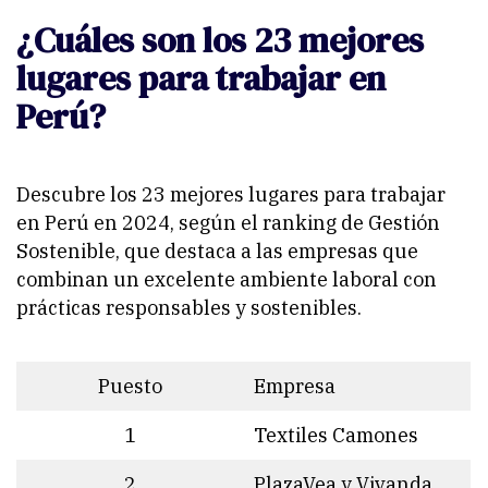
¿Cuáles son los 23 mejores
lugares para trabajar en
Perú?
Descubre los 23 mejores lugares para trabajar
en Perú en 2024, según el ranking de Gestión
Sostenible, que destaca a las empresas que
combinan un excelente ambiente laboral con
prácticas responsables y sostenibles.
Puesto
Empresa
1
Textiles Camones
2
PlazaVea y Vivanda