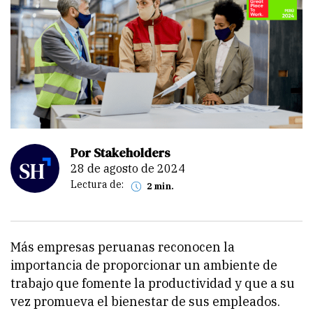
Por Stakeholders
28 de agosto de 2024
Lectura de:
2 min.
Más empresas peruanas reconocen la
importancia de proporcionar un ambiente de
trabajo que fomente la productividad y que a su
vez promueva el bienestar de sus empleados.