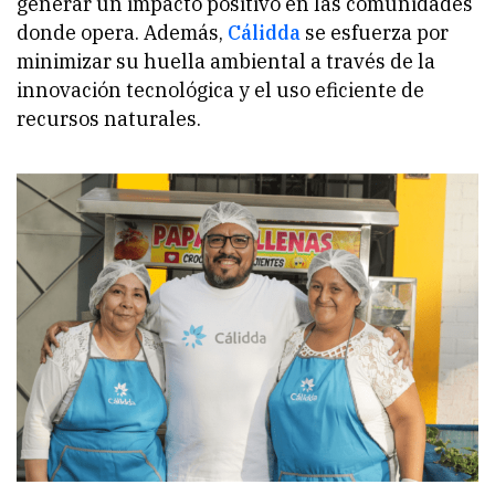
generar un impacto positivo en las comunidades
donde opera. Además,
Cálidda
se esfuerza por
minimizar su huella ambiental a través de la
innovación tecnológica y el uso eficiente de
recursos naturales.