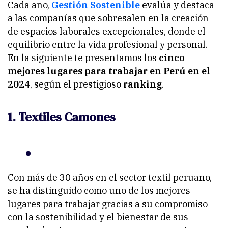
Cada año,
Gestión Sostenible
evalúa y destaca
a las compañías que sobresalen en la creación
de espacios laborales excepcionales, donde el
equilibrio entre la vida profesional y personal.
En la siguiente te presentamos los
cinco
mejores lugares para trabajar en Perú en el
2024
, según el prestigioso
ranking
.
1. Textiles Camones
Con más de 30 años en el sector textil peruano,
se ha distinguido como uno de los mejores
lugares para trabajar gracias a su compromiso
con la sostenibilidad y el bienestar de sus