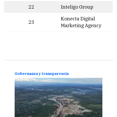
22
Inteligo Group
Konecta Digital
23
Marketing Agency
za y transparencia
Gobernanza y transp