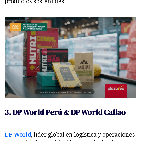
productos sostenibles.
3. DP World Perú & DP World Callao
DP World
, líder global en logística y operaciones