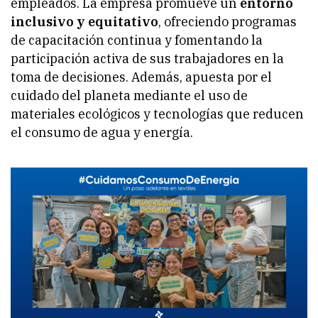
empleados. La empresa promueve un
entorno
inclusivo y equitativo
, ofreciendo programas
de capacitación continua y fomentando la
participación activa de sus trabajadores en la
toma de decisiones. Además, apuesta por el
cuidado del planeta mediante el uso de
materiales ecológicos y tecnologías que reducen
el consumo de agua y energía.