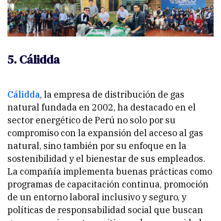
5. Cálidda
Cálidda
, la empresa de distribución de gas
natural fundada en 2002, ha destacado en el
sector energético de Perú no solo por su
compromiso con la expansión del acceso al gas
natural, sino también por su enfoque en la
sostenibilidad y el bienestar de sus empleados.
La compañía implementa buenas prácticas como
programas de capacitación continua, promoción
de un entorno laboral inclusivo y seguro, y
políticas de responsabilidad social que buscan