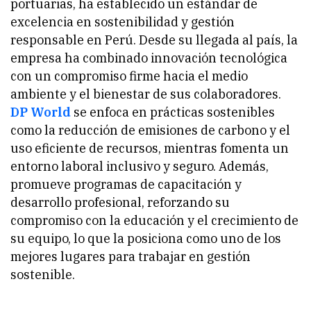
portuarias, ha establecido un estándar de
excelencia en sostenibilidad y gestión
responsable en Perú. Desde su llegada al país, la
empresa ha combinado innovación tecnológica
con un compromiso firme hacia el medio
ambiente y el bienestar de sus colaboradores.
DP World
se enfoca en prácticas sostenibles
como la reducción de emisiones de carbono y el
uso eficiente de recursos, mientras fomenta un
entorno laboral inclusivo y seguro. Además,
promueve programas de capacitación y
desarrollo profesional, reforzando su
compromiso con la educación y el crecimiento de
su equipo, lo que la posiciona como uno de los
mejores lugares para trabajar en gestión
sostenible.