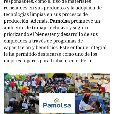
responsables, como el uso de materiales
reciclables en sus productos y la adopción de
tecnologías limpias en sus procesos de
producción. Además,
Pamolsa
promueve un
ambiente de trabajo inclusivo y seguro,
priorizando el bienestar y desarrollo de sus
empleados a través de programas de
capacitación y beneficios. Este enfoque integral
le ha permitido destacarse como uno de los
mejores lugares para trabajar en el Perú.