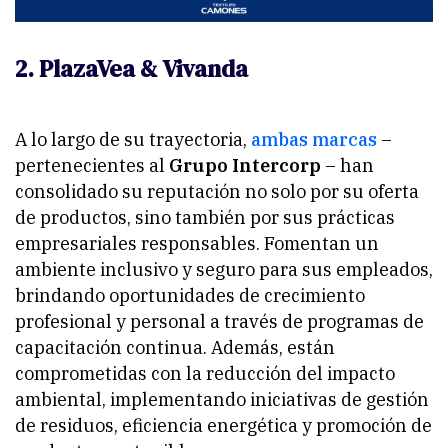
2. PlazaVea & Vivanda
A lo largo de su trayectoria,
ambas marcas
–
pertenecientes al
Grupo Intercorp
– han
consolidado su reputación no solo por su oferta
de productos, sino también por sus prácticas
empresariales responsables. Fomentan un
ambiente inclusivo y seguro para sus empleados,
brindando oportunidades de crecimiento
profesional y personal a través de programas de
capacitación continua. Además, están
comprometidas con la reducción del impacto
ambiental, implementando iniciativas de gestión
de residuos, eficiencia energética y promoción de