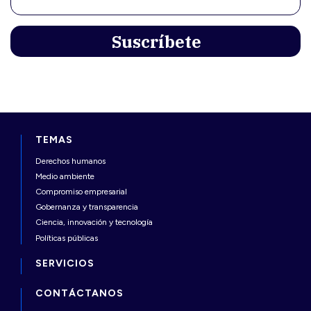
TEMAS
Derechos humanos
Medio ambiente
Compromiso empresarial
Gobernanza y transparencia
Ciencia, innovación y tecnología
Políticas públicas
SERVICIOS
CONTÁCTANOS