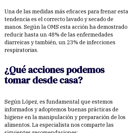
Una de las medidas más eficaces para frenar esta
tendencia es el correcto lavado y secado de
manos. Según la OMS esta acción ha demostrado
reducir hasta un 48% de las enfermedades
diarreicas y también, un 23% de infecciones
respiratorias.
¿Qué acciones podemos
tomar desde casa?
Según López, es fundamental que estemos
informados y adoptemos buenas prácticas de
higiene en la manipulación y preparación de los
alimentos. La especialista nos comparte las
siguientes recomendaciones: