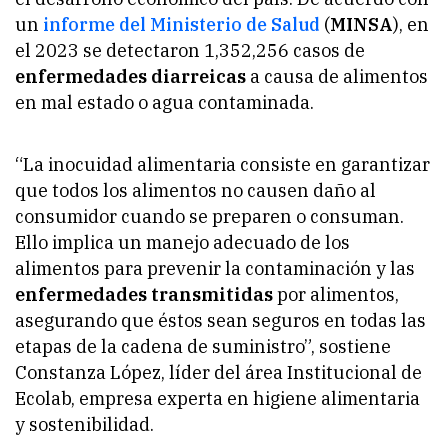
un
informe del Ministerio de Salud
(
MINSA
), en
el 2023 se detectaron 1,352,256 casos de
enfermedades diarreicas
a causa de alimentos
en mal estado o agua contaminada.
“La inocuidad alimentaria consiste en garantizar
que todos los alimentos no causen daño al
consumidor cuando se preparen o consuman.
Ello implica un manejo adecuado de los
alimentos para prevenir la contaminación y las
enfermedades transmitidas
por alimentos,
asegurando que éstos sean seguros en todas las
etapas de la cadena de suministro”, sostiene
Constanza López, líder del área Institucional de
Ecolab, empresa experta en higiene alimentaria
y sostenibilidad.