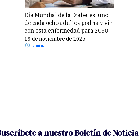
Día Mundial de la Diabetes: uno
de cada ocho adultos podría vivir
con esta enfermedad para 2050
13 de noviembre de 2025
2 min.
Suscríbete a nuestro Boletín de Noticia