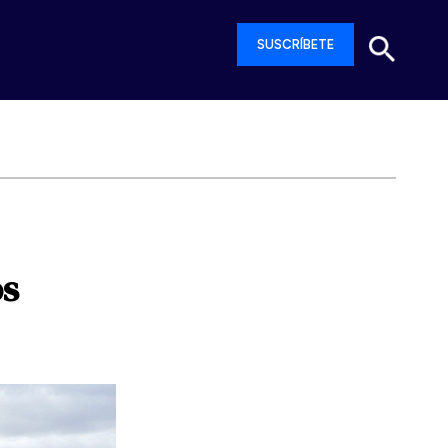
SUSCRÍBETE
s