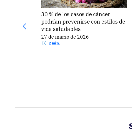
30 % de los casos de cáncer
podrían prevenirse con estilos de
vida saludables
27 de marzo de 2026
2 min.