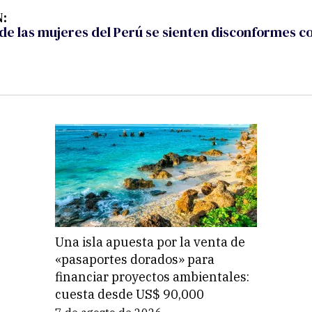
:
de las mujeres del Perú se sienten disconformes c
Una isla apuesta por la venta de
«pasaportes dorados» para
financiar proyectos ambientales:
cuesta desde US$ 90,000