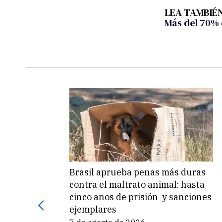
LEA TAMBIÉN
Más del 70% 
Brasil aprueba penas más duras
contra el maltrato animal: hasta
cinco años de prisión y sanciones
ejemplares