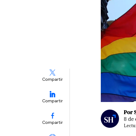
Compartir
Compartir
Por 
8 d
Compartir
Lectu