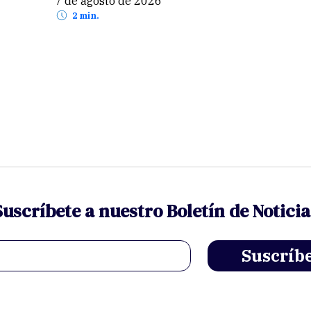
7 de agosto de 2026
2 min.
Suscríbete a nuestro Boletín de Noticia