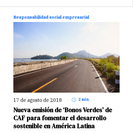
13 de octubre. Con una…
Continuar
Responsabilidad social empresarial
17 de agosto de 2018
2 min.
Nueva emisión de ‘Bonos Verdes’ de
CAF para fomentar el desarrollo
sostenible en América Latina