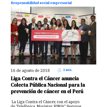
reduciendo en…
Continuar
Responsabilidad social empresarial
16 de agosto de 2018
2 min.
Liga Contra el Cáncer anuncia
Colecta Pública Nacional para la
prevención de cáncer en el Perú
La Liga Contra el Cáncer, con el apoyo
de Telefónica, Movistar, RIMAC Seguros,