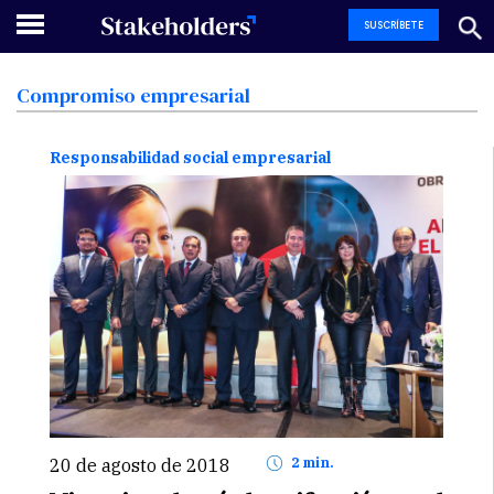
SUSCRÍBETE
Compromiso
empresarial
Responsabilidad social empresarial
20 de agosto de 2018
2 min.