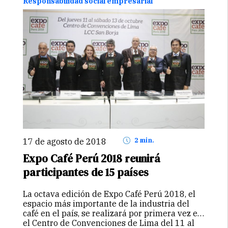
Responsabilidad social empresarial
17 de agosto de 2018
2 min.
Expo Café Perú 2018 reunirá
participantes de 15 países
La octava edición de Expo Café Perú 2018, el
espacio más importante de la industria del
café en el país, se realizará por primera vez en
el Centro de Convenciones de Lima del 11 al