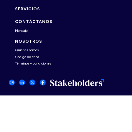
SERVICIOS
CONTÁCTANOS
Mensaje
NOSOTROS
Quiénes somos
Código de ética
Términos y condiciones