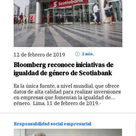
12 de febrero de 2019
2 min.
Bloomberg reconoce iniciativas de
igualdad de género de Scotiabank
Es la única fuente, a nivel mundial, que ofrece
datos de alta calidad para realizar inversiones
en empresas que fomentan la igualdad de
género. Lima, 11 de febrero de 2019.-
Scotiabank fue incluido en el Índice de
Igualdad de Género…
Continuar
Responsabilidad social empresarial