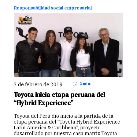
desechos. Lima, miércoles…
Continuar
Responsabilidad social empresarial
7 de febrero de 2019
2 min.
Toyota inicia etapa peruana del
“Hybrid Experience”
Toyota del Perú dio inicio a la partida de la
etapa peruana del “Toyota Hybrid Experience
Latin America & Caribbean”, proyecto
dasarrollado por nuestra casa matriz Toyota