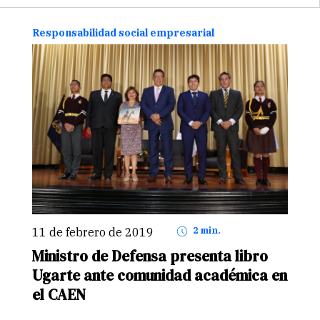
programa…
Continuar
Responsabilidad social empresarial
11 de febrero de 2019
2 min.
Ministro de Defensa presenta libro
Ugarte ante comunidad académica en
el CAEN