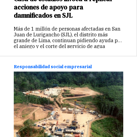
acciones de apoyo para
damnificados en SJL
Más de 1 millón de personas afectadas en San
Juan de Lurigancho (SJL), el distrito más
grande de Lima, continuan pidiendo ayuda por
el aniego y el corte del servicio de agua
potable. Frente a esta situación, diversas
entidades se…
Continuar
Responsabilidad social empresarial