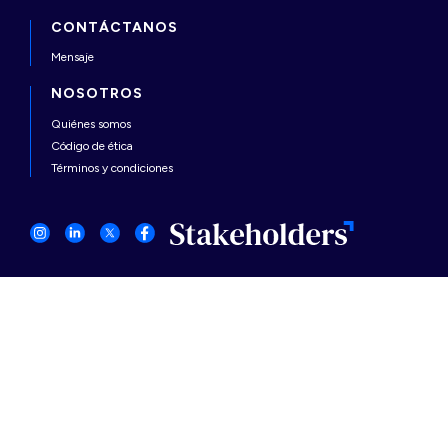
CONTÁCTANOS
Mensaje
NOSOTROS
Quiénes somos
Código de ética
Términos y condiciones