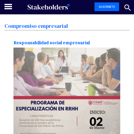
SUSCRÍBETE
Compromiso
empresarial
Responsabilidad social empresarial