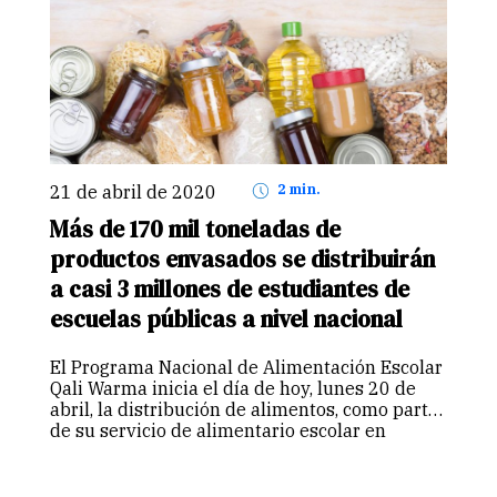
21 de abril de 2020
2 min.
Más de 170 mil toneladas de
productos envasados se distribuirán
a casi 3 millones de estudiantes de
escuelas públicas a nivel nacional
El Programa Nacional de Alimentación Escolar
Qali Warma inicia el día de hoy, lunes 20 de
abril, la distribución de alimentos, como parte
de su servicio de alimentario escolar en
coordinación con el Ministerio de Educación.
Frente al actual escenario…
Continuar