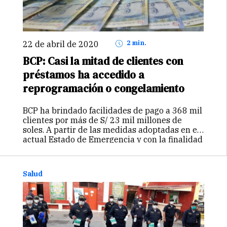
22 de abril de 2020
2 min.
BCP: Casi la mitad de clientes con
préstamos ha accedido a
reprogramación o congelamiento
BCP ha brindado facilidades de pago a 368 mil
clientes por más de S/ 23 mil millones de
soles. A partir de las medidas adoptadas en el
actual Estado de Emergencia y con la finalidad
de apoyar a sus clientes,…
Continuar
Salud