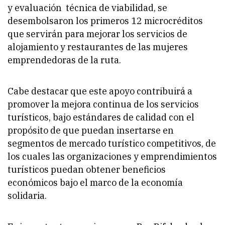
y evaluación técnica de viabilidad, se
desembolsaron los primeros 12 microcréditos
que servirán para mejorar los servicios de
alojamiento y restaurantes de las mujeres
emprendedoras de la ruta.
Cabe destacar que este apoyo contribuirá a
promover la mejora continua de los servicios
turísticos, bajo estándares de calidad con el
propósito de que puedan insertarse en
segmentos de mercado turístico competitivos, de
los cuales las organizaciones y emprendimientos
turísticos puedan obtener beneficios
económicos bajo el marco de la economía
solidaria.