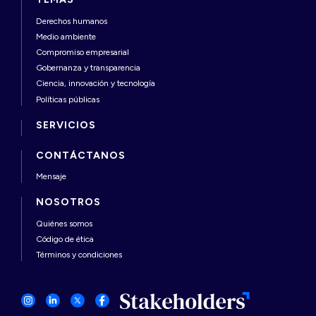
Derechos humanos
Medio ambiente
Compromiso empresarial
Gobernanza y transparencia
Ciencia, innovación y tecnología
Políticas públicas
SERVICIOS
CONTÁCTANOS
Mensaje
NOSOTROS
Quiénes somos
Código de ética
Términos y condiciones