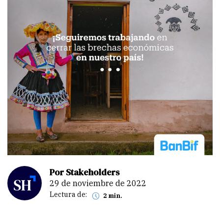
Por Stakeholders
29 de noviembre de 2022
Lectura de:
2 min.