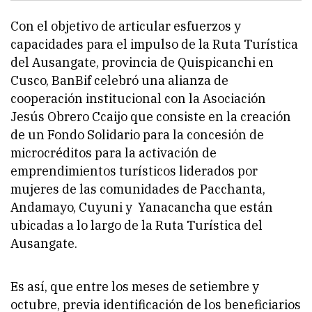
Con el objetivo de articular esfuerzos y
capacidades para el impulso de la Ruta Turística
del Ausangate, provincia de Quispicanchi en
Cusco, BanBif celebró una alianza de
cooperación institucional con la Asociación
Jesús Obrero Ccaijo que consiste en la creación
de un Fondo Solidario para la concesión de
microcréditos para la activación de
emprendimientos turísticos liderados por
mujeres de las comunidades de Pacchanta,
Andamayo, Cuyuni y Yanacancha que están
ubicadas a lo largo de la Ruta Turística del
Ausangate.
Es así, que entre los meses de setiembre y
octubre, previa identificación de los beneficiarios