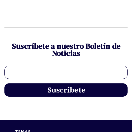
Suscríbete a nuestro Boletín de
Noticias
TEMAS