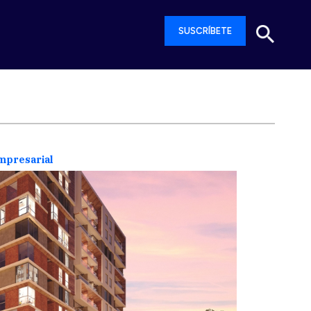
SUSCRÍBETE
empresarial