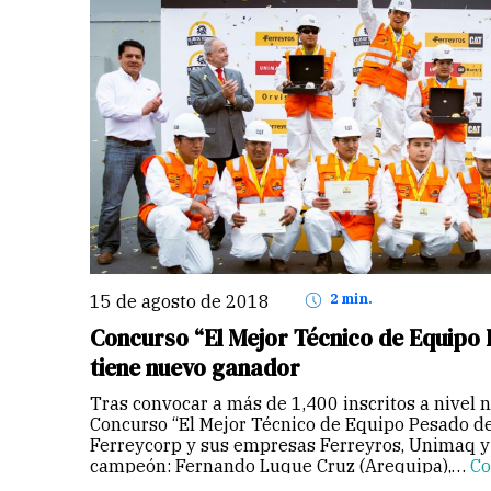
15 de agosto de 2018
2 min.
Concurso “El Mejor Técnico de Equipo 
tiene nuevo ganador
Tras convocar a más de 1,400 inscritos a nivel 
Concurso “El Mejor Técnico de Equipo Pesado de
Ferreycorp y sus empresas Ferreyros, Unimaq y O
campeón: Fernando Luque Cruz (Arequipa),…
Co