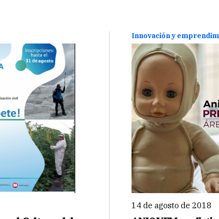
Innovación y emprendim
14 de agosto de 2018