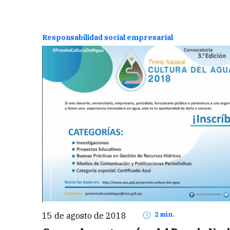
Responsabilidad social empresarial
15 de agosto de 2018
2 min.