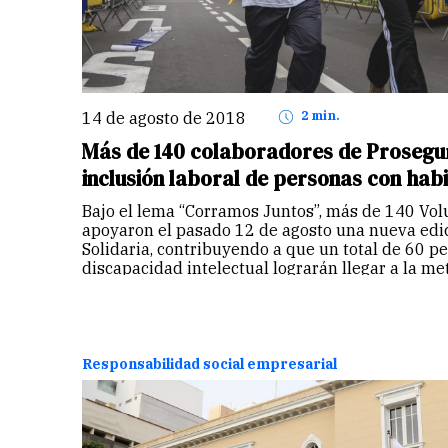
14 de agosto de 2018
2 min.
Más de 140 colaboradores de Prosegur
inclusión laboral de personas con habi
Bajo el lema “Corramos Juntos”, más de 140 Vol
apoyaron el pasado 12 de agosto una nueva edic
Solidaria, contribuyendo a que un total de 60 p
discapacidad intelectual lograrán llegar a la me
Responsabilidad social empresarial