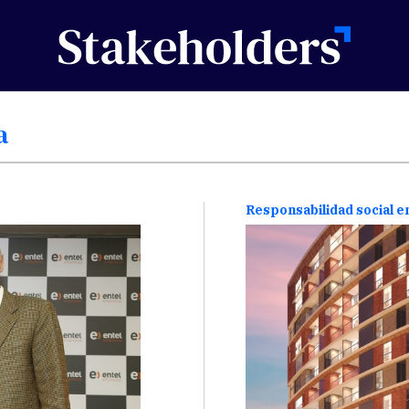
a
Responsabilidad social 