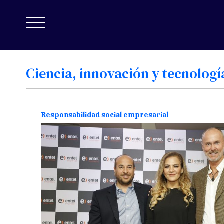
Ciencia,
innovación
y
tecnologí
Responsabilidad social empresarial