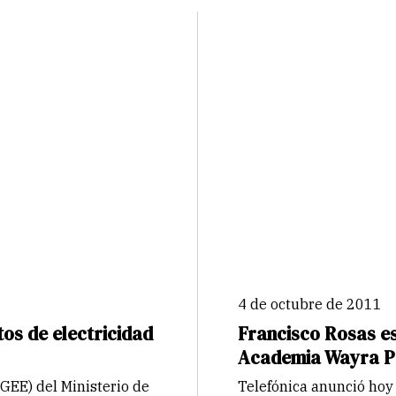
4 de octubre de 2011
os de electricidad
Francisco Rosas es
Academia Wayra P
DGEE) del Ministerio de
Telefónica anunció hoy