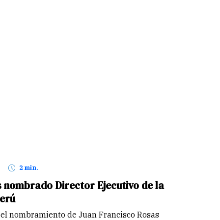
2 min.
 nombrado Director Ejecutivo de la
erú
 el nombramiento de Juan Francisco Rosas