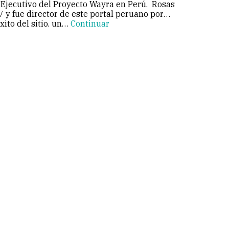
 Ejecutivo del Proyecto Wayra en Perú. Rosas
 y fue director de este portal peruano por
xito del sitio, un…
Continuar