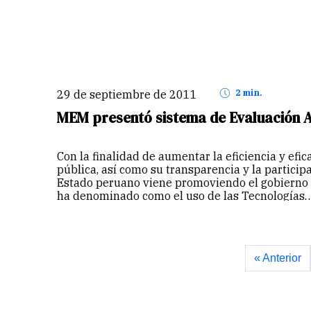
29 de septiembre de 2011
2 min.
MEM presentó sistema de Evaluación A
Con la finalidad de aumentar la eficiencia y efic
pública, así como su transparencia y la particip
Estado peruano viene promoviendo el gobierno 
ha denominado como el uso de las Tecnologías
« Anterior