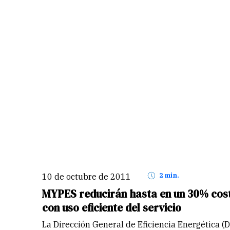
10 de octubre de 2011
2 min.
MYPES reducirán hasta en un 30% cost
con uso eficiente del servicio
La Dirección General de Eficiencia Energética (