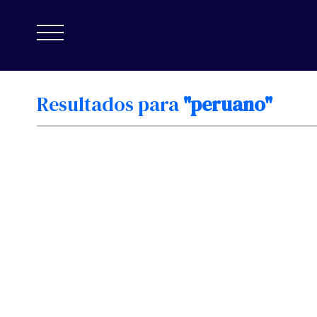
Resultados
para
"peruano"