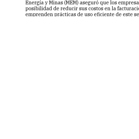
Energía y Minas (MEM) aseguró que los empresa
posibilidad de reducir sus costos en la facturaci
emprenden prácticas de uso eficiente de este se