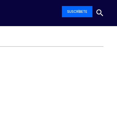
SUSCRÍBETE