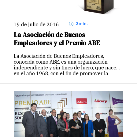
19 de julio de 2016
2 min.
La Asociación de Buenos
Empleadores y el Premio ABE
La Asociación de Buenos Empleadores,
conocida como ABE, es una organización
independiente y sin fines de lucro, que nace
en el año 1968, con el fin de promover la
responsabilidad social laboral. Contamos con
el apoyo de la Cámara de…
Continuar