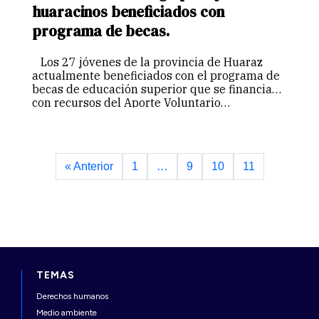
huaracinos beneficiados con
programa de becas.
Los 27 jóvenes de la provincia de Huaraz
actualmente beneficiados con el programa de
becas de educación superior que se financia
con recursos del Aporte Voluntario…
« Anterior
1
…
9
10
11
TEMAS
Derechos humanos
Medio ambiente