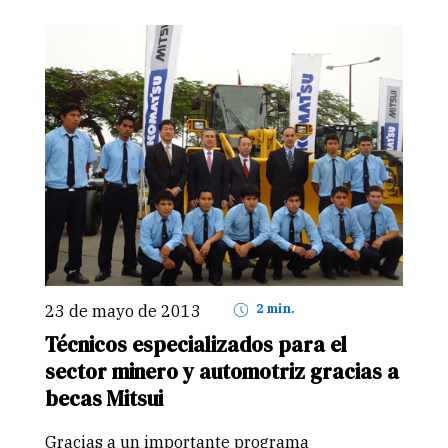
Mitsui & Co.”; además, ha…
Continuar
23 de mayo de 2013
2 min.
Técnicos especializados para el
sector minero y automotriz gracias a
becas Mitsui
Gracias a un importante programa