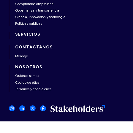
Compromiso empresarial
Gobernanza y transparencia
Ciencia, innovación y tecnología
Políticas públicas
SERVICIOS
CONTÁCTANOS
Mensaje
NOSOTROS
Quiénes somos
Código de ética
Términos y condiciones