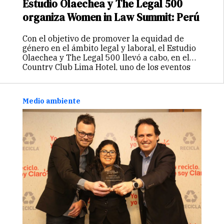
Estudio Olaechea y The Legal 500
organiza Women in Law Summit: Perú
Con el objetivo de promover la equidad de
género en el ámbito legal y laboral, el Estudio
Olaechea y The Legal 500 llevó a cabo, en el
Country Club Lima Hotel, uno de los eventos
más importantes del año: The…
Continuar
Medio ambiente