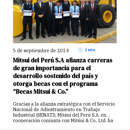
5 de septiembre de 2014
2 min.
Mitsui del Perú S.A afianza carreras
de gran importancia para el
desarrollo sostenido del país y
otorga becas con el programa
“Becas Mitsui & Co.”
Gracias a la alianza estratégica con el Servicio
Nacional de Adiestramiento en Trabajo
Industrial (SENATI), Mitsui del Perú S.A. en
cooperación conjunta con Mitsui & Co., Ltd. ha
creado un programa de becas llamado “Becas