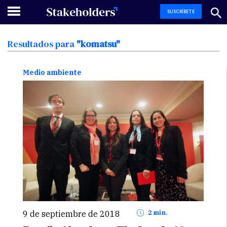
SUSCRÍBETE
Resultados
para
"komatsu"
Medio ambiente
9 de septiembre de 2018
2 min.