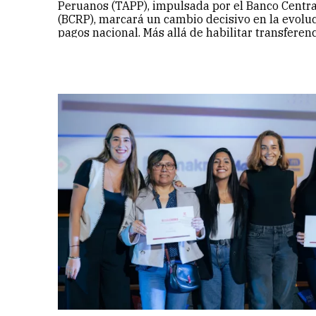
Peruanos (TAPP), impulsada por el Banco Centra
(BCRP), marcará un cambio decisivo en la evolu
pagos nacional. Más allá de habilitar transfere
Continuar