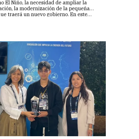
 El Niño, la necesidad de ampliar la
gación, la modernización de la pequeña
 que traerá un nuevo gobierno. En este…