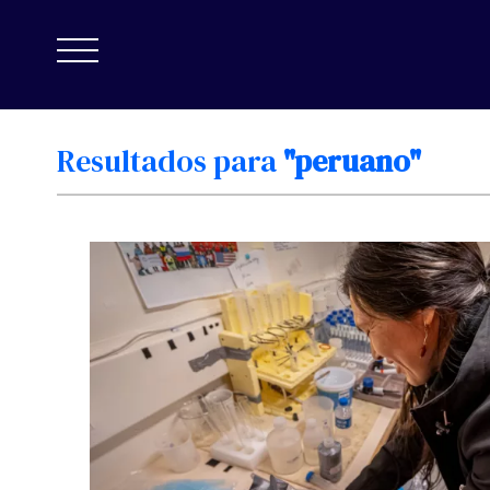
Resultados
para
"peruano"