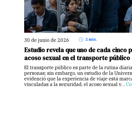
30 de junio de 2026
2 min.
Estudio revela que uno de cada cinco 
acoso sexual en el transporte público
El transporte público es parte de la rutina diari
personas; sin embargo, un estudio de la Univer
evidenció que la experiencia de viaje está mar
vinculadas a la seguridad, el acoso sexual y…
Co