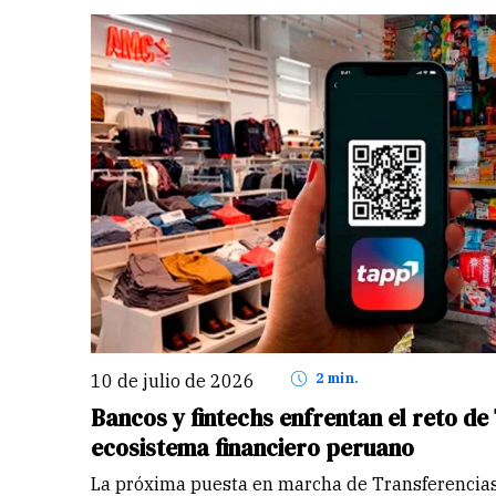
10 de julio de 2026
2 min.
Bancos y fintechs enfrentan el reto de
ecosistema financiero peruano
La próxima puesta en marcha de Transferencia