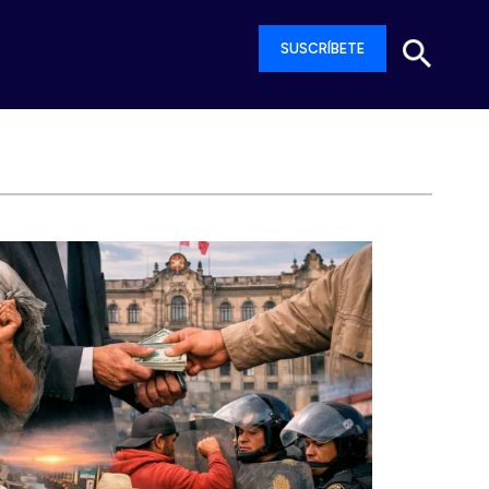
SUSCRÍBETE