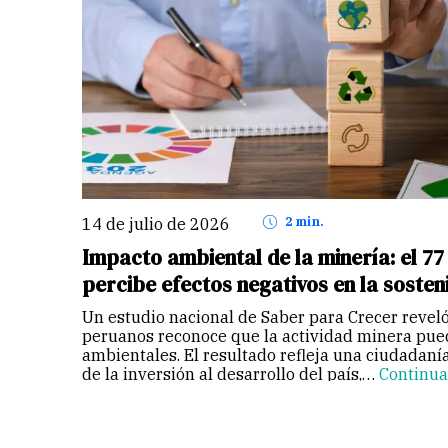
14 de julio de 2026
2 min.
Impacto ambiental de la minería: el 7
percibe efectos negativos en la sosten
Un estudio nacional de Saber para Crecer reveló
peruanos reconoce que la actividad minera pue
ambientales. El resultado refleja una ciudadanía
de la inversión al desarrollo del país,…
Continua