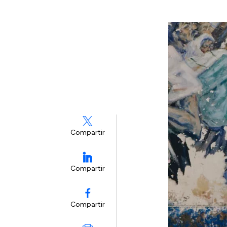
Compartir
Compartir
Compartir