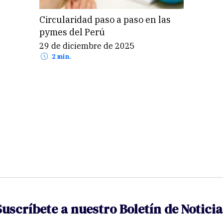
Circularidad paso a paso en las
pymes del Perú
29 de diciembre de 2025
2 min.
Suscríbete a nuestro Boletín de Noticia