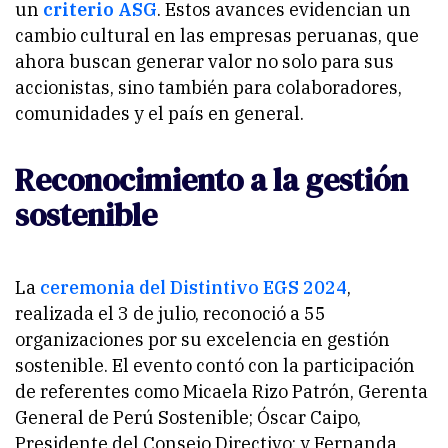
un
criterio ASG
. Estos avances evidencian un
cambio cultural en las empresas peruanas, que
ahora buscan generar valor no solo para sus
accionistas, sino también para colaboradores,
comunidades y el país en general.
Reconocimiento a la gestión
sostenible
La
ceremonia del Distintivo EGS 2024
,
realizada el 3 de julio, reconoció a 55
organizaciones por su excelencia en gestión
sostenible. El evento contó con la participación
de referentes como Micaela Rizo Patrón, Gerenta
General de Perú Sostenible; Óscar Caipo,
Presidente del Consejo Directivo; y Fernanda