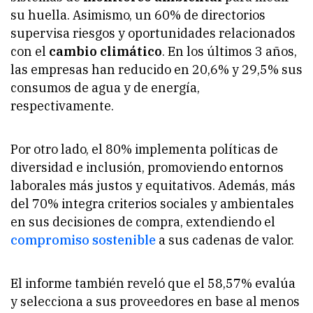
su huella. Asimismo, un 60% de directorios
supervisa riesgos y oportunidades relacionados
con el
cambio climático
. En los últimos 3 años,
las empresas han reducido en 20,6% y 29,5% sus
consumos de agua y de energía,
respectivamente.
Por otro lado, el 80% implementa políticas de
diversidad e inclusión, promoviendo entornos
laborales más justos y equitativos. Además, más
del 70% integra criterios sociales y ambientales
en sus decisiones de compra, extendiendo el
compromiso sostenible
a sus cadenas de valor.
El informe también reveló que el 58,57% evalúa
y selecciona a sus proveedores en base al menos