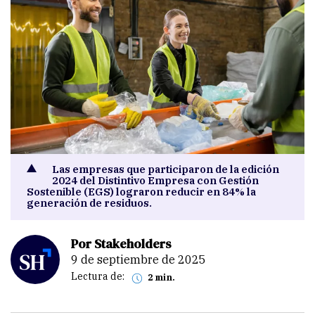
Las empresas que participaron de la edición
2024 del Distintivo Empresa con Gestión
Sostenible (EGS) lograron reducir en 84% la
generación de residuos.
Por Stakeholders
9 de septiembre de 2025
Lectura de:
2 min.