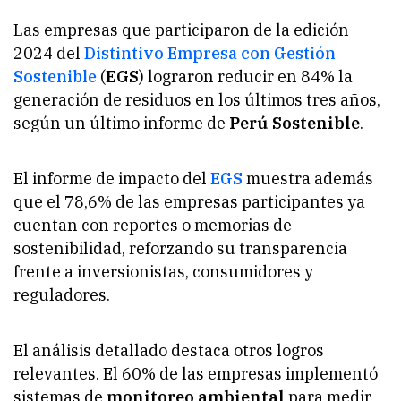
Las empresas que participaron de la edición
2024 del
Distintivo Empresa con Gestión
Sostenible
(
EGS
) lograron reducir en 84% la
generación de residuos en los últimos tres años,
según un último informe de
Perú Sostenible
.
El informe de impacto del
EGS
muestra además
que el 78,6% de las empresas participantes ya
cuentan con reportes o memorias de
sostenibilidad, reforzando su transparencia
frente a inversionistas, consumidores y
reguladores.
El análisis detallado destaca otros logros
relevantes. El 60% de las empresas implementó
sistemas de
monitoreo ambiental
para medir