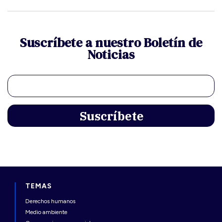
Suscríbete a nuestro Boletín de
Noticias
TEMAS
Derechos humanos
Medio ambiente