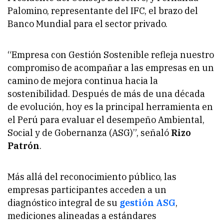
Palomino, representante del IFC, el brazo del
Banco Mundial para el sector privado.
“Empresa con Gestión Sostenible refleja nuestro
compromiso de acompañar a las empresas en un
camino de mejora continua hacia la
sostenibilidad. Después de más de una década
de evolución, hoy es la principal herramienta en
el Perú para evaluar el desempeño Ambiental,
Social y de Gobernanza (ASG)”, señaló
Rizo
Patrón
.
Más allá del reconocimiento público, las
empresas participantes acceden a un
diagnóstico integral de su
gestión ASG
,
mediciones alineadas a estándares