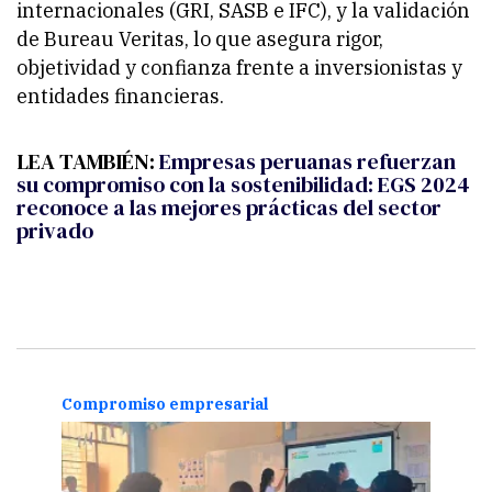
internacionales (GRI, SASB e IFC), y la validación
de Bureau Veritas, lo que asegura rigor,
objetividad y confianza frente a inversionistas y
entidades financieras.
LEA TAMBIÉN:
Empresas peruanas refuerzan
su compromiso con la sostenibilidad: EGS 2024
reconoce a las mejores prácticas del sector
privado
Compromiso empresarial
Comp